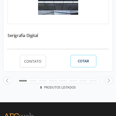
Serigrafia Digital
COTAR
CONTATO
8
PRODUTOS LISTADOS