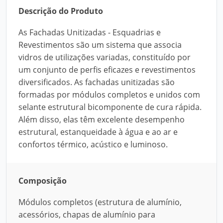
Descrição do Produto
As Fachadas Unitizadas - Esquadrias e
Revestimentos são um sistema que associa
vidros de utilizações variadas, constituído por
um conjunto de perfis eficazes e revestimentos
diversificados. As fachadas unitizadas são
formadas por módulos completos e unidos com
selante estrutural bicomponente de cura rápida.
Além disso, elas têm excelente desempenho
estrutural, estanqueidade à água e ao ar e
confortos térmico, acústico e luminoso.
Composição
Módulos completos (estrutura de alumínio,
acessórios, chapas de alumínio para