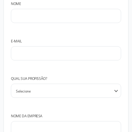
NOME
E-MAIL
QUAL SUA PROFISSÃO?
NOME DA EMPRESA