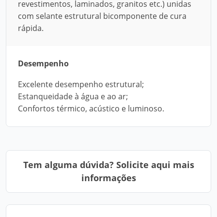
revestimentos, laminados, granitos etc.) unidas
com selante estrutural bicomponente de cura
rápida.
Desempenho
Excelente desempenho estrutural;
Estanqueidade à água e ao ar;
Confortos térmico, acústico e luminoso.
Tem alguma dúvida? Solicite aqui mais
informações