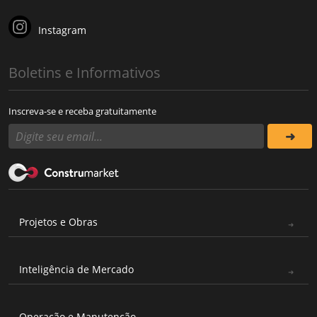
Instagram
Boletins e Informativos
Inscreva-se e receba gratuitamente
Projetos e Obras
Inteligência de Mercado
Operação e Manutenção