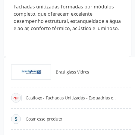
Fachadas unitizadas formadas por módulos
completo, que oferecem excelente
desempenho estrutural, estanqueidade a água
e ao ar, conforto térmico, acústico e luminoso.
Brazilglass Vidros
Catálogos para Download
Catálogo - Fachadas Unitizadas - Esquadrias e...
Cotar esse produto