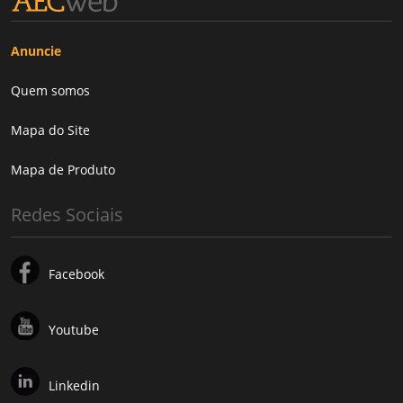
Anuncie
Quem somos
Mapa do Site
Mapa de Produto
Redes Sociais
Facebook
Youtube
Linkedin