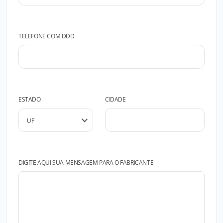
TELEFONE COM DDD
ESTADO
CIDADE
DIGITE AQUI SUA MENSAGEM PARA O FABRICANTE