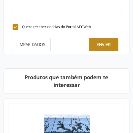
Quero receber notícias do Portal AECWeb
LIMPAR DADOS
ENVIAR
Produtos que também podem te
interessar