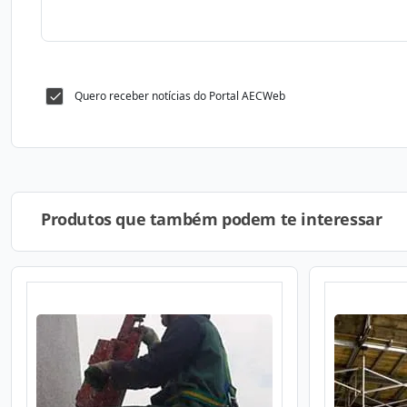
Quero receber notícias do Portal AECWeb
Produtos que também podem te interessar