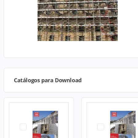
Catálogos para Download