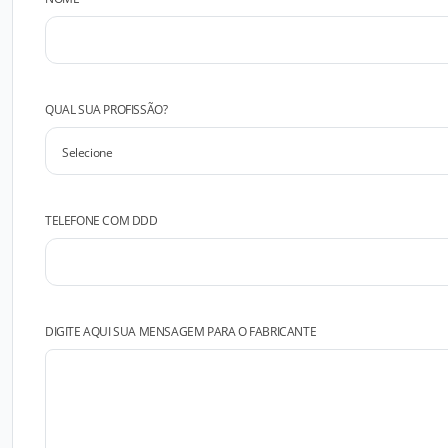
QUAL SUA PROFISSÃO?
TELEFONE COM DDD
DIGITE AQUI SUA MENSAGEM PARA O FABRICANTE