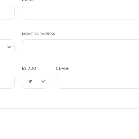
NOME DA EMPRESA
ESTADO
CIDADE