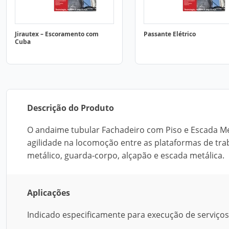
Jirautex – Escoramento com
Passante Elétrico
Cuba
Descrição do Produto
O andaime tubular Fachadeiro com Piso e Escada Met
agilidade na locomoção entre as plataformas de tra
metálico, guarda-corpo, alçapão e escada metálica.
Aplicações
Indicado especificamente para execução de serviço