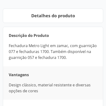
Detalhes do produto
Descrição do Produto
Fechadura Metro Light em zamac, com guarnição
077 e fechaduras 1700. Também disponível na
guarnição 057 e fechadura 1700.
Vantagens
Design clássico, material resistente e diversas
opções de cores