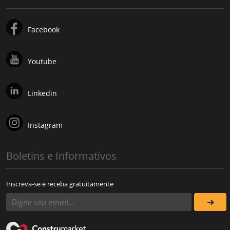
Facebook
Youtube
Linkedin
Instagram
Boletins e Informativos
Inscreva-se e receba gratuitamente