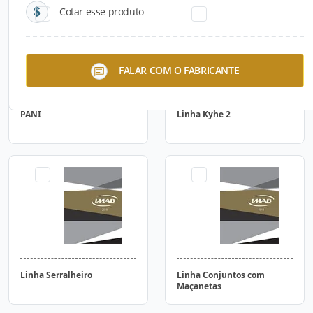
Cotar esse produto
FALAR COM O FABRICANTE
PANI
Linha Kyhe 2
Linha Serralheiro
Linha Conjuntos com
Maçanetas