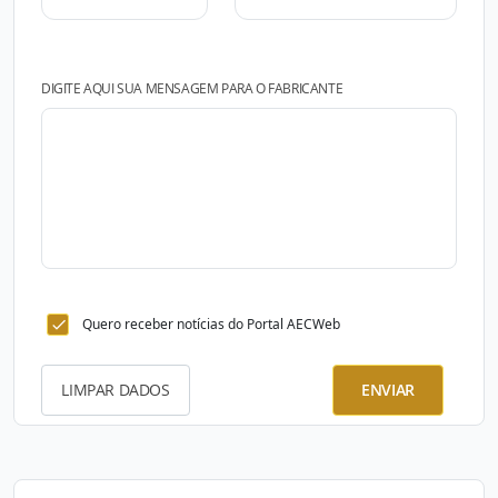
DIGITE AQUI SUA MENSAGEM PARA O FABRICANTE
Quero receber notícias do Portal AECWeb
LIMPAR DADOS
ENVIAR