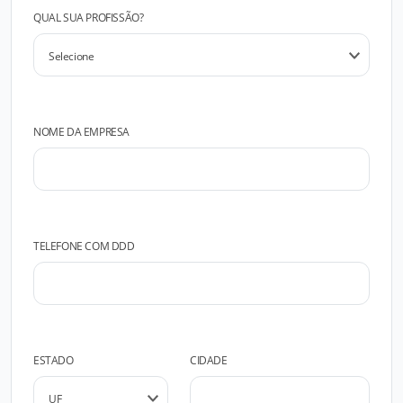
QUAL SUA PROFISSÃO?
NOME DA EMPRESA
TELEFONE COM DDD
ESTADO
CIDADE