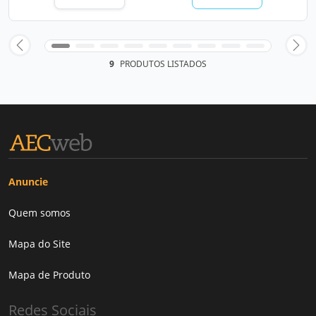
9
PRODUTOS LISTADOS
Anuncie
Quem somos
Mapa do Site
Mapa de Produto
Redes Sociais