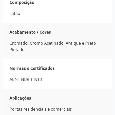
Composição
Latão
Acabamento / Cores
Cromado, Cromo Acetinado, Antique e Preto
Pintado
Normas e Certificados
ABNT NBR 14913
Aplicações
Portas residenciais e comerciais