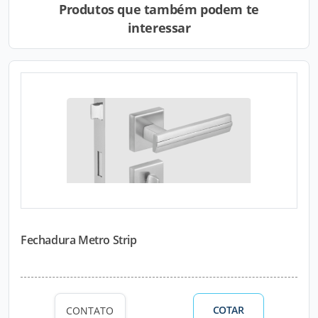
Produtos que também podem te
interessar
Fechadura Metro Strip
COTAR
CONTATO