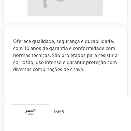
Oferece qualidade, segurança e durabilidade,
com 10 anos de garantia e conformidade com
normas técnicas. São projetados para resistir à
corrosão, uso intenso e garantir proteção com
diversas combinações de chave.
IMAB
Catálogos para Download