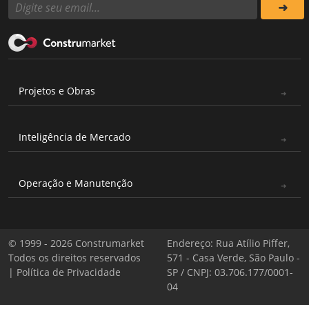
Projetos e Obras
Inteligência de Mercado
Operação e Manutenção
© 1999 - 2026 Construmarket
Endereço: Rua Atílio Piffer,
Todos os direitos reservados
571 - Casa Verde, São Paulo -
|
Política de Privacidade
SP / CNPJ: 03.706.177/0001-
04