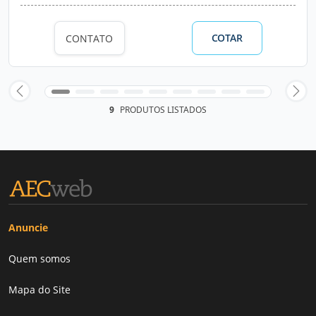
COTAR
CONTATO
9
PRODUTOS LISTADOS
Anuncie
Quem somos
Mapa do Site