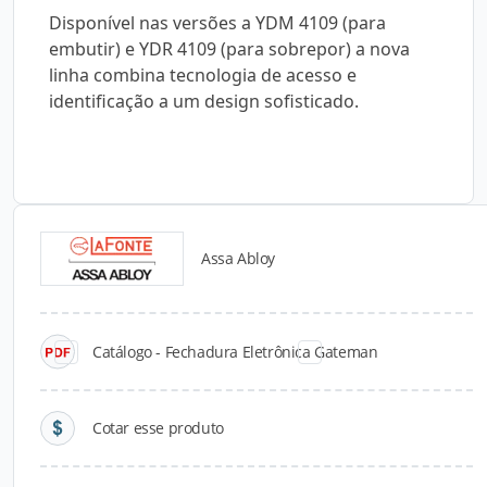
Disponível nas versões a YDM 4109 (para
embutir) e YDR 4109 (para sobrepor) a nova
linha combina tecnologia de acesso e
identificação a um design sofisticado.
Assa Abloy
Catálogos para Download
Catálogo - Fechadura Eletrônica Gateman
Cotar esse produto