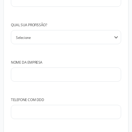
QUAL SUA PROFISSÃO?
NOME DA EMPRESA
TELEFONE COM DDD