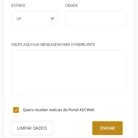
ESTADO
CIDADE
DIGITE AQUI SUA MENSAGEM PARA O FABRICANTE
Quero receber notícias do Portal AECWeb
LIMPAR DADOS
ENVIAR