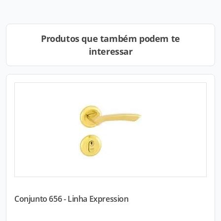
Produtos que também podem te
interessar
Conjunto 656 - Linha Expression