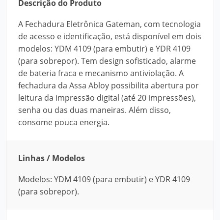
Descrição do Produto
A Fechadura Eletrônica Gateman, com tecnologia
de acesso e identificação, está disponível em dois
modelos: YDM 4109 (para embutir) e YDR 4109
(para sobrepor). Tem design sofisticado, alarme
de bateria fraca e mecanismo antiviolação. A
fechadura da Assa Abloy possibilita abertura por
leitura da impressão digital (até 20 impressões),
senha ou das duas maneiras. Além disso,
consome pouca energia.
Linhas / Modelos
Modelos: YDM 4109 (para embutir) e YDR 4109
(para sobrepor).