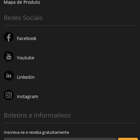
Mapa de Produto
Redes Sociais
Facebook
Youtube
Linkedin
Instagram
Boletins e Informativos
Inscreva-se e receba gratuitamente