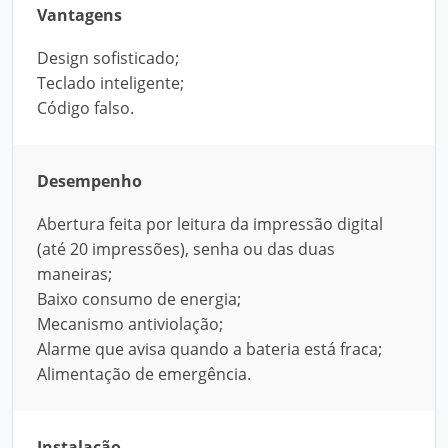
Vantagens
Design sofisticado;
Teclado inteligente;
Código falso.
Desempenho
Abertura feita por leitura da impressão digital
(até 20 impressões), senha ou das duas
maneiras;
Baixo consumo de energia;
Mecanismo antiviolação;
Alarme que avisa quando a bateria está fraca;
Alimentação de emergência.
Instalação