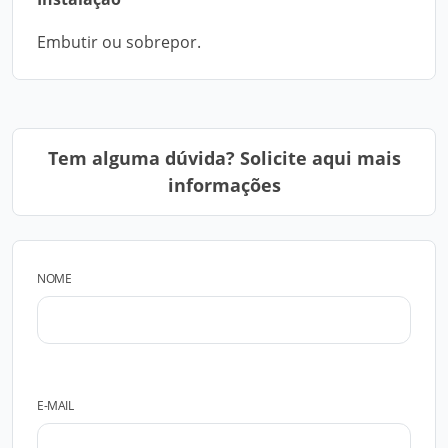
Embutir ou sobrepor.
Tem alguma dúvida? Solicite aqui mais
informações
NOME
E-MAIL