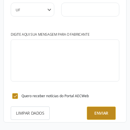
DIGITE AQUI SUA MENSAGEM PARA O FABRICANTE
Quero receber notícias do Portal AECWeb
LIMPAR DADOS
ENVIAR