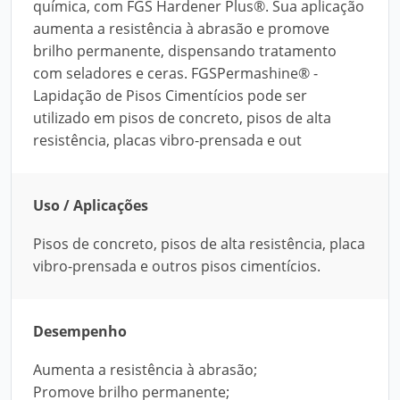
química, com FGS Hardener Plus®. Sua aplicação
aumenta a resistência à abrasão e promove
brilho permanente, dispensando tratamento
com seladores e ceras. FGSPermashine® -
Lapidação de Pisos Cimentícios pode ser
utilizado em pisos de concreto, pisos de alta
resistência, placas vibro-prensada e out
Uso / Aplicações
Pisos de concreto, pisos de alta resistência, placa
vibro-prensada e outros pisos cimentícios.
Desempenho
Aumenta a resistência à abrasão;
Promove brilho permanente;