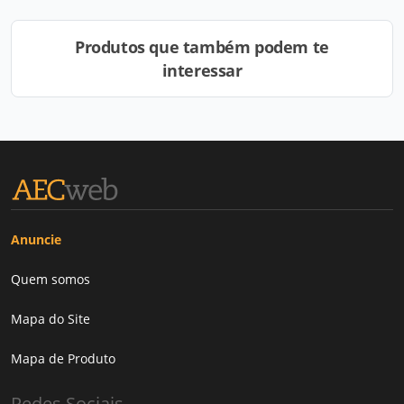
Produtos que também podem te
interessar
Anuncie
Quem somos
Mapa do Site
Mapa de Produto
Redes Sociais