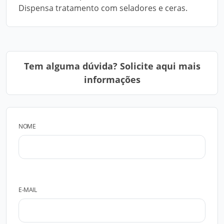
Dispensa tratamento com seladores e ceras.
Tem alguma dúvida? Solicite aqui mais
informações
NOME
E-MAIL