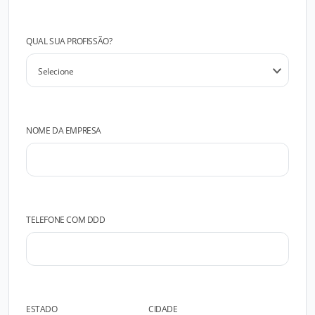
QUAL SUA PROFISSÃO?
NOME DA EMPRESA
TELEFONE COM DDD
ESTADO
CIDADE