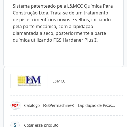
Sistema patenteado pela L&MCC Química Para
Construção Ltda. Trata-se de um tratamento
de pisos cimentícios novos e velhos, iniciando
pela parte mecânica, com a lapidação
diamantada a seco, posteriormente a parte
química utilizando FGS Hardener Plus®.
L&MCC
Catálogos para Download
Catálogo - FGSPermashine® - Lapidação de Pisos...
Cotar esse produto