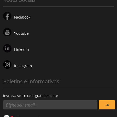
Facebook
Youtube
Linkedin
Instagram
Boletins e Informativos
Inscreva-se e receba gratuitamente