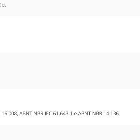
ão.
 16.008, ABNT NBR IEC 61.643-1 e ABNT NBR 14.136.