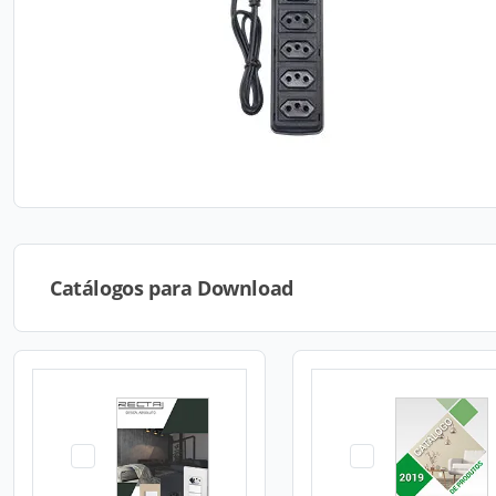
Catálogos para Download