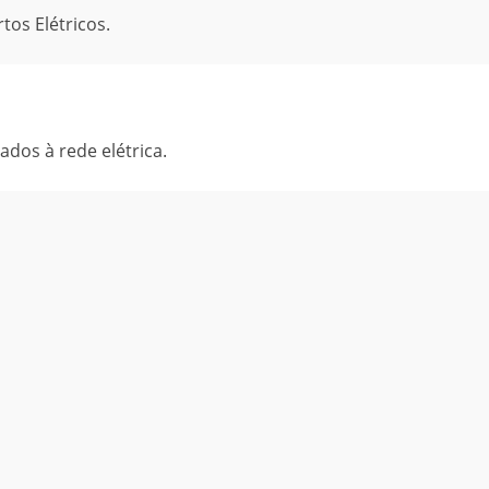
tos Elétricos.
dos à rede elétrica.