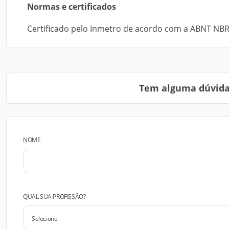
Normas e certificados
Certificado pelo Inmetro de acordo com a ABNT NBR 
Tem alguma dúvida?
NOME
QUAL SUA PROFISSÃO?