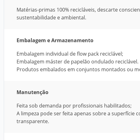
Matérias-primas 100% recicláveis, descarte conscie
sustentabilidade e ambiental.
Embalagem e Armazenamento
Embalagem individual de flow pack reciclável;
Embalagem máster de papelão ondulado reciclável.
Produtos embalados em conjuntos montados ou mó
Manutenção
Feita sob demanda por profissionais habilitados;
A limpeza pode ser feita apenas sobre a superfície
transparente.