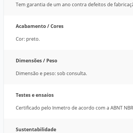
Tem garantia de um ano contra defeitos de fabricaç
Acabamento / Cores
Cor: preto.
Dimensões / Peso
Dimensão e peso: sob consulta.
Testes e ensaios
Certificado pelo Inmetro de acordo com a ABNT NBR
Sustentabilidade