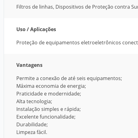
Filtros de linhas, Dispositivos de Proteção contra Sur
Uso / Aplicações
Proteção de equipamentos eletroeletrônicos conecta
Vantagens
Permite a conexão de até seis equipamentos;
Máxima economia de energia;
Praticidade e modernidade;
Alta tecnologia;
Instalação simples e rápida;
Excelente funcionalidade;
Durabilidade;
Limpeza fácil.