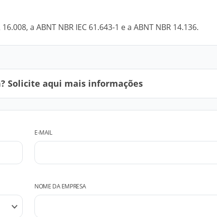
16.008, a ABNT NBR IEC 61.643-1 e a ABNT NBR 14.136.
 Solicite aqui mais informações
E-MAIL
NOME DA EMPRESA