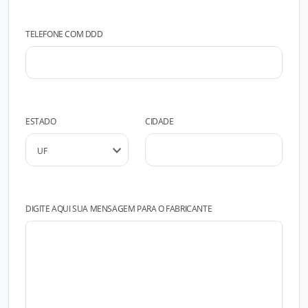
TELEFONE COM DDD
ESTADO
CIDADE
DIGITE AQUI SUA MENSAGEM PARA O FABRICANTE