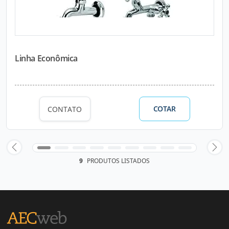
Linha Econômica
COTAR
CONTATO
9
PRODUTOS LISTADOS