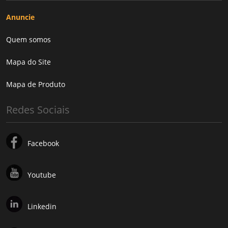
Anuncie
Quem somos
Mapa do Site
Mapa de Produto
Redes Sociais
Facebook
Youtube
Linkedin