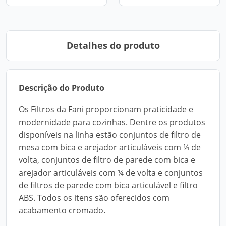
Detalhes do produto
Descrição do Produto
Os Filtros da Fani proporcionam praticidade e
modernidade para cozinhas. Dentre os produtos
disponíveis na linha estão conjuntos de filtro de
mesa com bica e arejador articuláveis com ¼ de
volta, conjuntos de filtro de parede com bica e
arejador articuláveis com ¼ de volta e conjuntos
de filtros de parede com bica articulável e filtro
ABS. Todos os itens são oferecidos com
acabamento cromado.