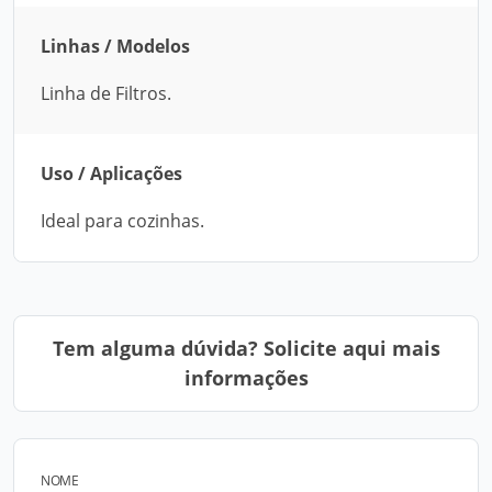
Linhas / Modelos
Linha de Filtros.
Uso / Aplicações
Ideal para cozinhas.
Tem alguma dúvida? Solicite aqui mais
informações
NOME