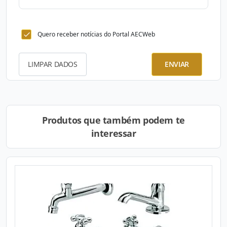
Quero receber notícias do Portal AECWeb
LIMPAR DADOS
ENVIAR
Produtos que também podem te
interessar