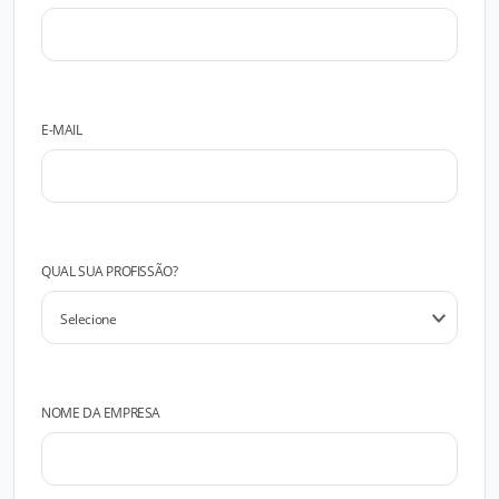
E-MAIL
QUAL SUA PROFISSÃO?
NOME DA EMPRESA