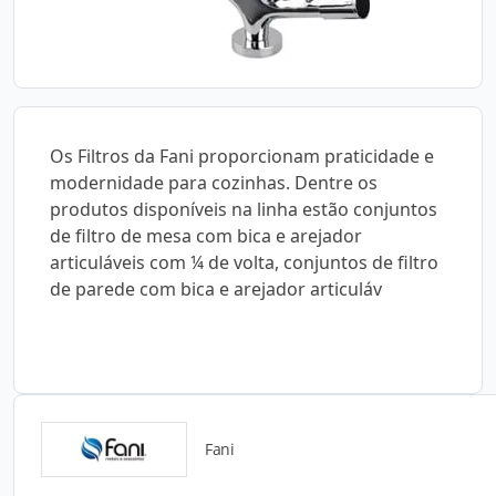
Os Filtros da Fani proporcionam praticidade e
modernidade para cozinhas. Dentre os
produtos disponíveis na linha estão conjuntos
de filtro de mesa com bica e arejador
articuláveis com ¼ de volta, conjuntos de filtro
de parede com bica e arejador articuláv
Fani
Catálogos para Download