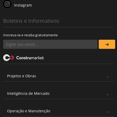
Instagram
Boletins e Informativos
Inscreva-se e receba gratuitamente
Projetos e Obras
Inteligência de Mercado
Operação e Manutenção