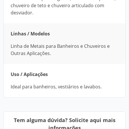
chuveiro de teto e chuveiro articulado com
desviador.
Linhas / Modelos
Linha de Metais para Banheiros e Chuveiros e
Outras Aplicações.
Uso / Aplicações
Ideal para banheiros, vestiários e lavabos.
Tem alguma dúvida? Solicite aqui mais
informações