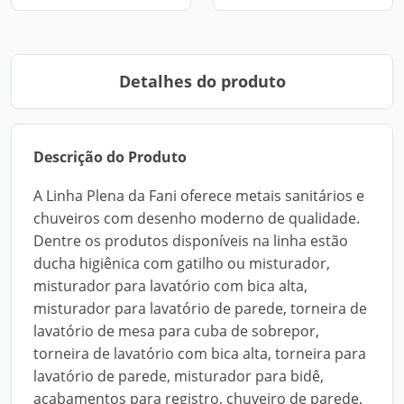
Detalhes do produto
Descrição do Produto
A Linha Plena da Fani oferece metais sanitários e
chuveiros com desenho moderno de qualidade.
Dentre os produtos disponíveis na linha estão
ducha higiênica com gatilho ou misturador,
misturador para lavatório com bica alta,
misturador para lavatório de parede, torneira de
lavatório de mesa para cuba de sobrepor,
torneira de lavatório com bica alta, torneira para
lavatório de parede, misturador para bidê,
acabamentos para registro, chuveiro de parede,