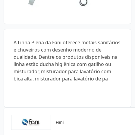
A Linha Plena da Fani oferece metais sanitários
e chuveiros com desenho moderno de
qualidade. Dentre os produtos disponíveis na
linha estão ducha higiênica com gatilho ou
misturador, misturador para lavatório com
bica alta, misturador para lavatório de pa
Fani
Catálogos para Download