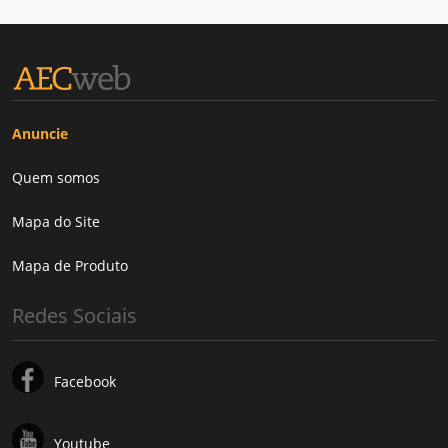
Anuncie
Quem somos
Mapa do Site
Mapa de Produto
Redes Sociais
Facebook
Youtube