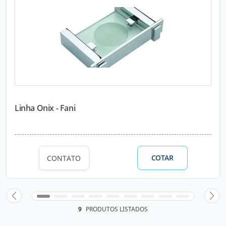
Linha Onix - Fani
COTAR
CONTATO
9
PRODUTOS LISTADOS