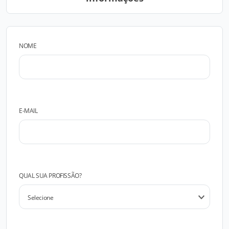
NOME
E-MAIL
QUAL SUA PROFISSÃO?