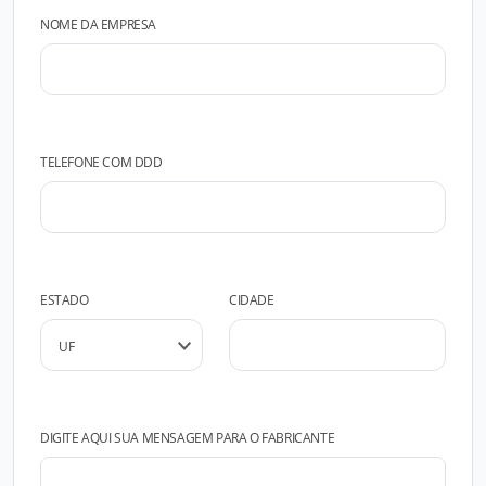
NOME DA EMPRESA
TELEFONE COM DDD
ESTADO
CIDADE
DIGITE AQUI SUA MENSAGEM PARA O FABRICANTE