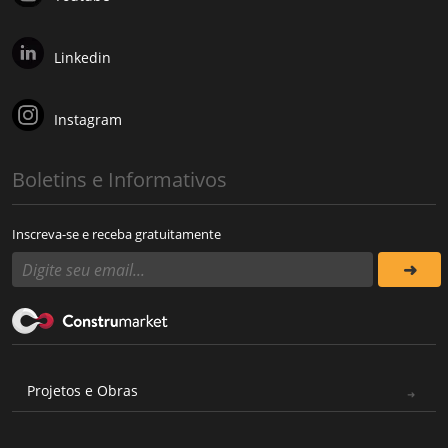
Linkedin
Instagram
Boletins e Informativos
Inscreva-se e receba gratuitamente
Projetos e Obras