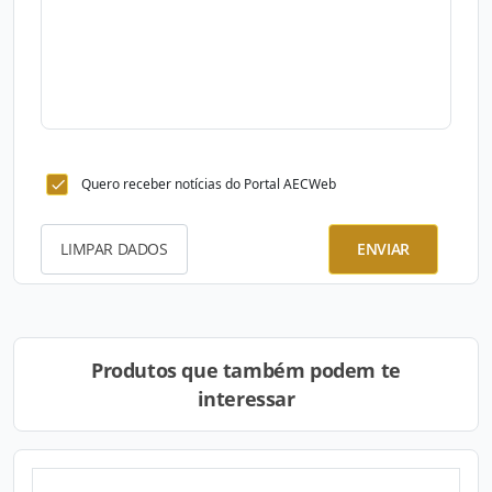
Quero receber notícias do Portal AECWeb
LIMPAR DADOS
ENVIAR
Produtos que também podem te
interessar