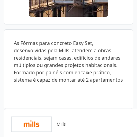
As Fôrmas para concreto Easy Set,
desenvolvidas pela Mills, atendem a obras
residenciais, sejam casas, edifícios de andares
múltiplos ou grandes projetos habitacionais.
Formado por painéis com encaixe prático,
sistema é capaz de montar até 2 apartamentos
Mills
Catálogos para Download