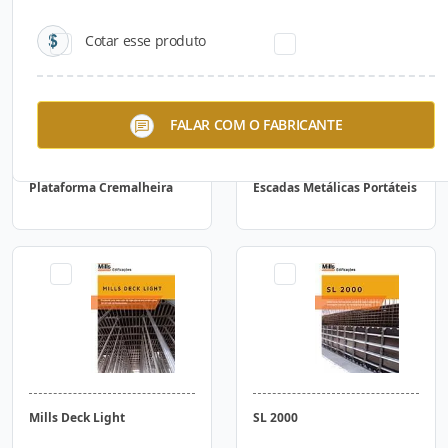
Cotar esse produto
FALAR COM O FABRICANTE
Plataforma Cremalheira
Escadas Metálicas Portáteis
Mills Deck Light
SL 2000