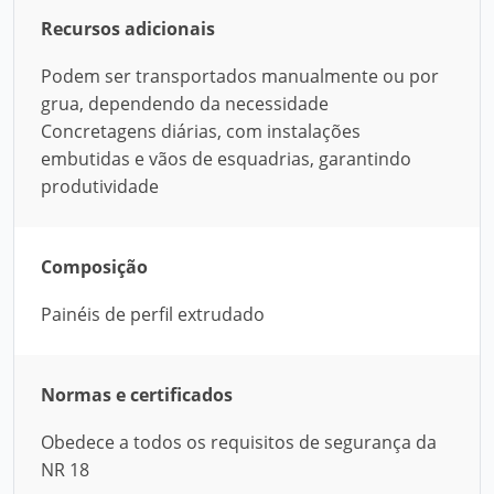
Recursos adicionais
Podem ser transportados manualmente ou por
grua, dependendo da necessidade
Concretagens diárias, com instalações
embutidas e vãos de esquadrias, garantindo
produtividade
Composição
Painéis de perfil extrudado
Normas e certificados
Obedece a todos os requisitos de segurança da
NR 18