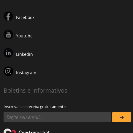
Facebook
Youtube
Linkedin
Instagram
Boletins e Informativos
Inscreva-se e receba gratuitamente