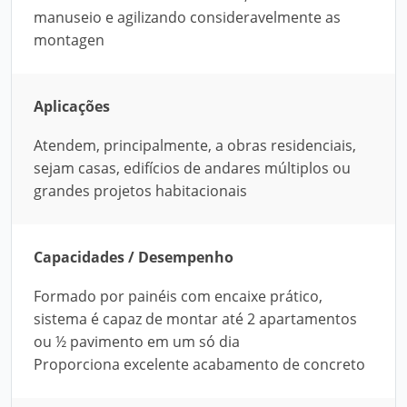
manuseio e agilizando consideravelmente as
montagen
Aplicações
Atendem, principalmente, a obras residenciais,
sejam casas, edifícios de andares múltiplos ou
grandes projetos habitacionais
Capacidades / Desempenho
Formado por painéis com encaixe prático,
sistema é capaz de montar até 2 apartamentos
ou ½ pavimento em um só dia
Proporciona excelente acabamento de concreto