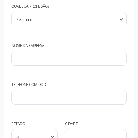
QUAL SUA PROFISSÃO?
NOME DA EMPRESA
TELEFONE COM DDD
ESTADO
CIDADE