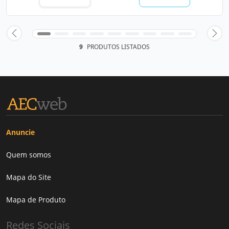
9
PRODUTOS LISTADOS
Anuncie
Quem somos
Mapa do Site
Mapa de Produto
Redes Sociais