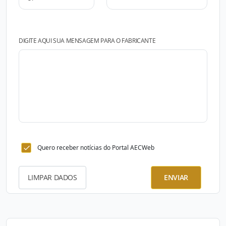
DIGITE AQUI SUA MENSAGEM PARA O FABRICANTE
Quero receber notícias do Portal AECWeb
LIMPAR DADOS
ENVIAR