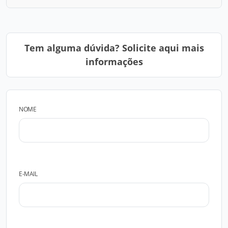
Tem alguma dúvida? Solicite aqui mais
informações
NOME
E-MAIL