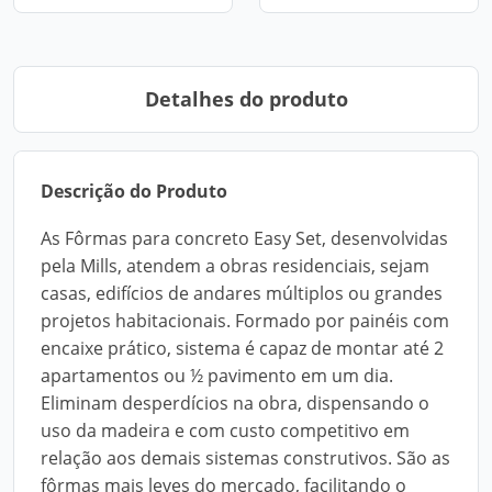
Detalhes do produto
Descrição do Produto
As Fôrmas para concreto Easy Set, desenvolvidas
pela Mills, atendem a obras residenciais, sejam
casas, edifícios de andares múltiplos ou grandes
projetos habitacionais. Formado por painéis com
encaixe prático, sistema é capaz de montar até 2
apartamentos ou ½ pavimento em um dia.
Eliminam desperdícios na obra, dispensando o
uso da madeira e com custo competitivo em
relação aos demais sistemas construtivos. São as
fôrmas mais leves do mercado, facilitando o