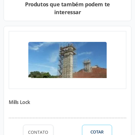
Produtos que também podem te
interessar
Mills Lock
COTAR
CONTATO