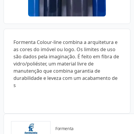
Formenta Colour-line combina a arquitetura e
as cores do imóvel ou logo. Os limites de uso
são dados pela imaginação. É feito em fibra de
vidro/poliéster, um material livre de
manutenção que combina garantia de
durabilidade e leveza com um acabamento de
s
Formenta
Catálogos para Download