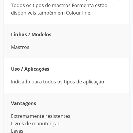
Todos os tipos de mastros Formenta estão
disponíveis também em Colour line.
Linhas / Modelos
Mastros.
Uso / Aplicações
Indicado para todos os tipos de aplicação.
Vantagens
Extremamente resistentes;
Livres de manutenção;
Leves;