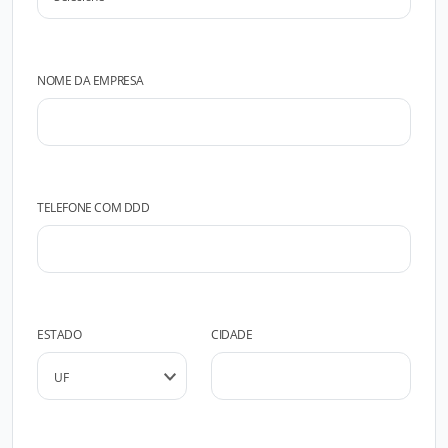
NOME DA EMPRESA
TELEFONE COM DDD
ESTADO
CIDADE