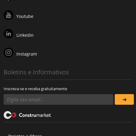
Youtube
Linkedin
Instagram
Boletins e Informativos
Inscreva-se e receba gratuitamente