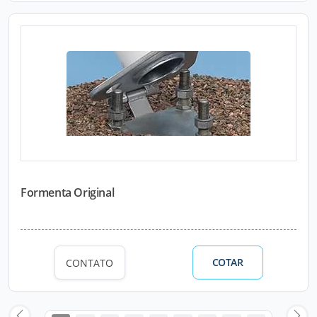
Formenta Original
COTAR
CONTATO