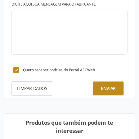
DIGITE AQUI SUA MENSAGEM PARA O FABRICANTE
Quero receber notícias do Portal AECWeb
LIMPAR DADOS
ENVIAR
Produtos que também podem te
interessar