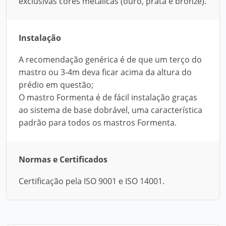
exclusivas cores metálicas (ouro, prata e bronze).
Instalação
A recomendação genérica é de que um terço do
mastro ou 3-4m deva ficar acima da altura do
prédio em questão;
O mastro Formenta é de fácil instalação graças
ao sistema de base dobrável, uma característica
padrão para todos os mastros Formenta.
Normas e Certificados
Certificação pela ISO 9001 e ISO 14001.