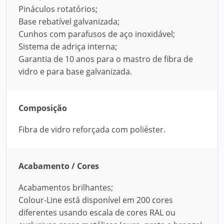
Pináculos rotatórios;
Base rebatível galvanizada;
Cunhos com parafusos de aço inoxidável;
Sistema de adriça interna;
Garantia de 10 anos para o mastro de fibra de
vidro e para base galvanizada.
Composição
Fibra de vidro reforçada com poliéster.
Acabamento / Cores
Acabamentos brilhantes;
Colour-Line está disponível em 200 cores
diferentes usando escala de cores RAL ou