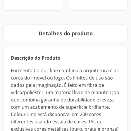
Detalhes do produto
Descrição do Produto
Formenta Colour-line combina a arquitetura e as
cores do imóvel ou logo. Os limites de uso são
dados pela imaginação. É feito em fibra de
vidro/poliéster, um material livre de manutenção
que combina garantia de durabilidade e leveza
com um acabamento de superfície brilhante.
Colour-Line está disponível em 200 cores
diferentes usando escala de cores RAL ou
exclusivas cores metálicas (ouro, prata e bronze).