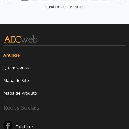
9
PRODUTOS LISTADOS
Anuncie
Quem somos
Mapa do Site
Mapa de Produto
Redes Sociais
Facebook