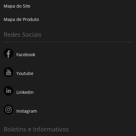
Mapa do Site
Mapa de Produto
Redes Sociais
Facebook
Youtube
Linkedin
Instagram
Boletins e Informativos