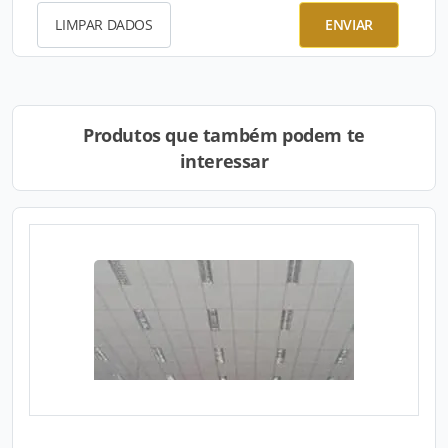
LIMPAR DADOS
ENVIAR
Produtos que também podem te
interessar