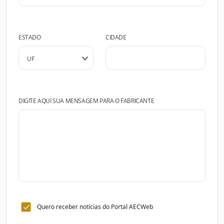
ESTADO
CIDADE
DIGITE AQUI SUA MENSAGEM PARA O FABRICANTE
Quero receber notícias do Portal AECWeb