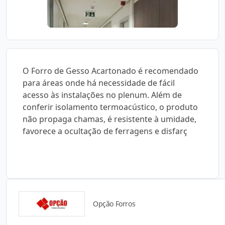
O Forro de Gesso Acartonado é recomendado
para áreas onde há necessidade de fácil
acesso às instalações no plenum. Além de
conferir isolamento termoacústico, o produto
não propaga chamas, é resistente à umidade,
favorece a ocultação de ferragens e disfarç
Opção Forros
Detalhes do produto