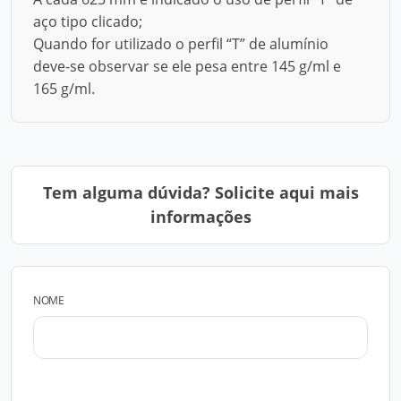
aço tipo clicado;
Quando for utilizado o perfil “T” de alumínio
deve-se observar se ele pesa entre 145 g/ml e
165 g/ml.
Tem alguma dúvida? Solicite aqui mais
informações
NOME