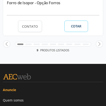
Forro de Isopor - Opção Forros
COTAR
CONTATO
9
PRODUTOS LISTADOS
Anuncie
Quem somos