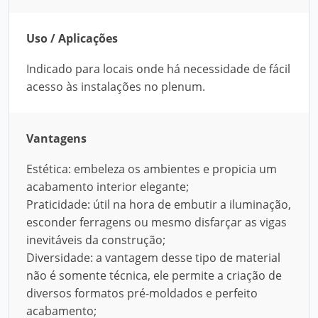
Uso / Aplicações
Indicado para locais onde há necessidade de fácil
acesso às instalações no plenum.
Vantagens
Estética: embeleza os ambientes e propicia um
acabamento interior elegante;
Praticidade: útil na hora de embutir a iluminação,
esconder ferragens ou mesmo disfarçar as vigas
inevitáveis da construção;
Diversidade: a vantagem desse tipo de material
não é somente técnica, ele permite a criação de
diversos formatos pré-moldados e perfeito
acabamento;