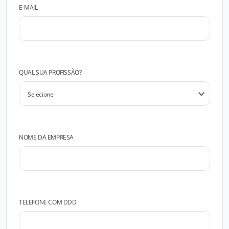
E-MAIL
QUAL SUA PROFISSÃO?
NOME DA EMPRESA
TELEFONE COM DDD