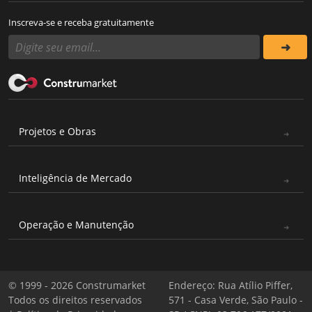
Inscreva-se e receba gratuitamente
Projetos e Obras
Inteligência de Mercado
Operação e Manutenção
© 1999 - 2026 Construmarket
Endereço: Rua Atílio Piffer,
Todos os direitos reservados
571 - Casa Verde, São Paulo -