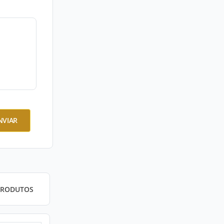
NVIAR
PRODUTOS