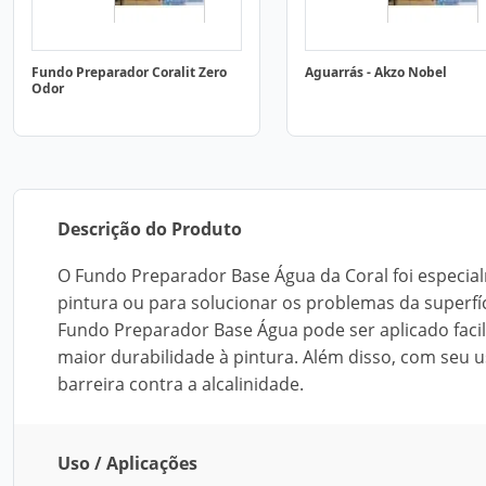
Fundo Preparador Coralit Zero
Aguarrás - Akzo Nobel
Odor
Descrição do Produto
O Fundo Preparador Base Água da Coral foi especi
pintura ou para solucionar os problemas da superfí
Fundo Preparador Base Água pode ser aplicado faci
maior durabilidade à pintura. Além disso, com seu 
barreira contra a alcalinidade.
Uso / Aplicações