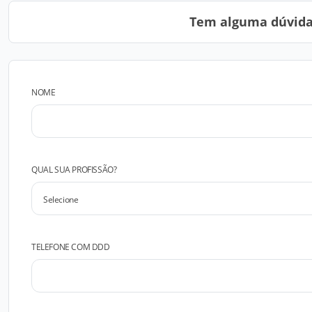
Tem alguma dúvida?
NOME
QUAL SUA PROFISSÃO?
TELEFONE COM DDD