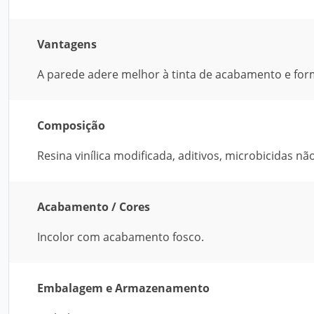
Vantagens
A parede adere melhor à tinta de acabamento e form
Composição
Resina vinílica modificada, aditivos, microbicidas nã
Acabamento / Cores
Incolor com acabamento fosco.
Embalagem e Armazenamento