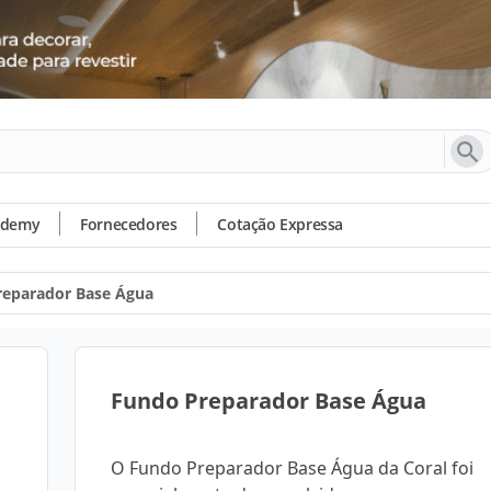
ademy
Fornecedores
Cotação Expressa
reparador Base Água
Fundo Preparador Base Água
O Fundo Preparador Base Água da Coral foi