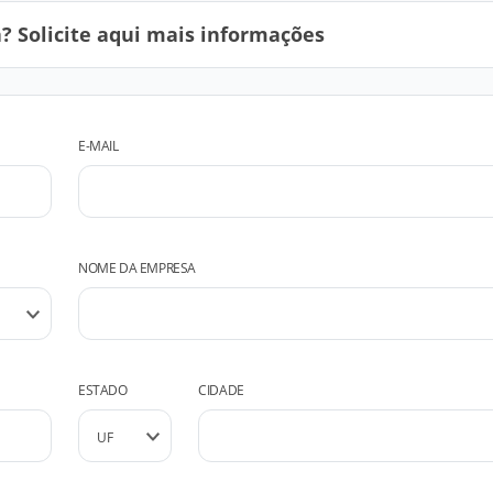
 Solicite aqui mais informações
E-MAIL
NOME DA EMPRESA
ESTADO
CIDADE