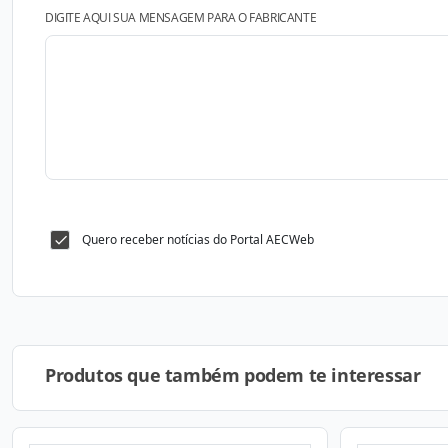
DIGITE AQUI SUA MENSAGEM PARA O FABRICANTE
Quero receber notícias do Portal AECWeb
Produtos que também podem te interessar