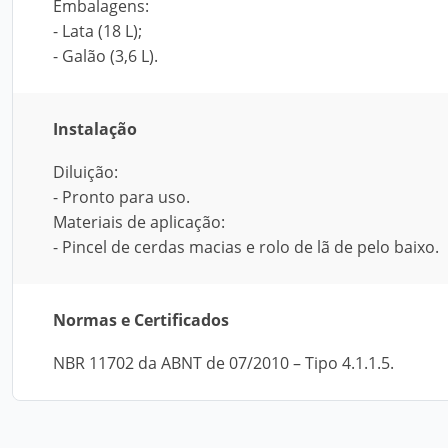
Embalagens:
- Lata (18 L);
- Galão (3,6 L).
Instalação
Diluição:
- Pronto para uso.
Materiais de aplicação:
- Pincel de cerdas macias e rolo de lã de pelo baixo.
Normas e Certificados
NBR 11702 da ABNT de 07/2010 – Tipo 4.1.1.5.