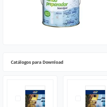
Catálogos para Download