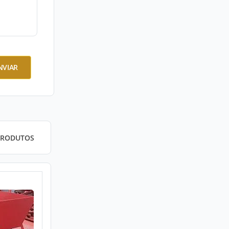
NVIAR
PRODUTOS