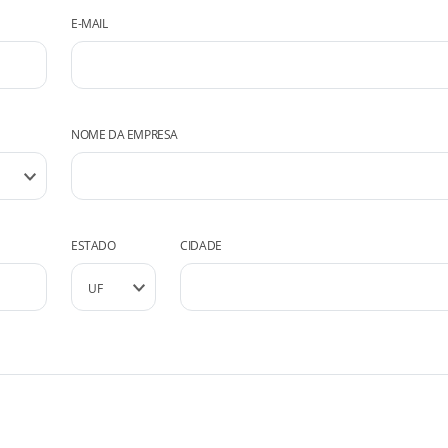
E-MAIL
NOME DA EMPRESA
ESTADO
CIDADE