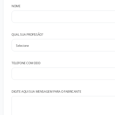
NOME
QUAL SUA PROFISSÃO?
TELEFONE COM DDD
DIGITE AQUI SUA MENSAGEM PARA O FABRICANTE