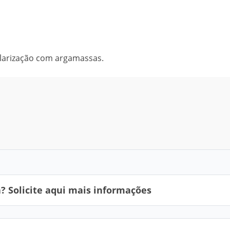
gularização com argamassas.
 Solicite aqui mais informações