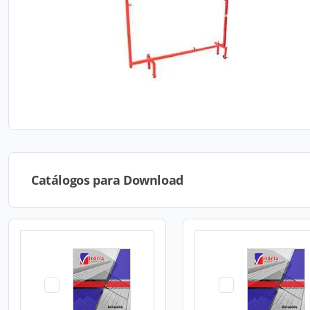
Catálogos para Download