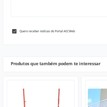
Quero receber notícias do Portal AECWeb
Produtos que também podem te interessar