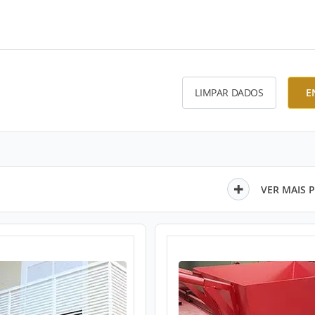
LIMPAR DADOS
E
VER MAIS 