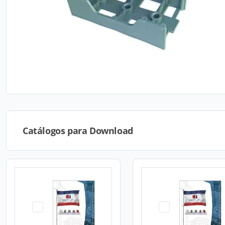
Catálogos para Download