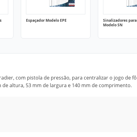
s
Espaçador Modelo EPE
Sinalizadores para
Modelo SN
dier, com pistola de pressão, para centralizar o jogo de f
m de altura, 53 mm de largura e 140 mm de comprimento.