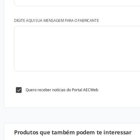
DIGITE AQUI SUA MENSAGEM PARA O FABRICANTE
Quero receber notícias do Portal AECWeb
Produtos que também podem te interessar