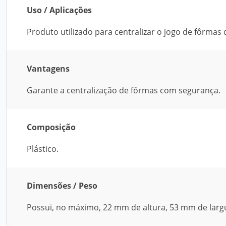
Uso / Aplicações
Produto utilizado para centralizar o jogo de fôrmas
Vantagens
Garante a centralização de fôrmas com segurança.
Composição
Plástico.
Dimensões / Peso
Possui, no máximo, 22 mm de altura, 53 mm de lar