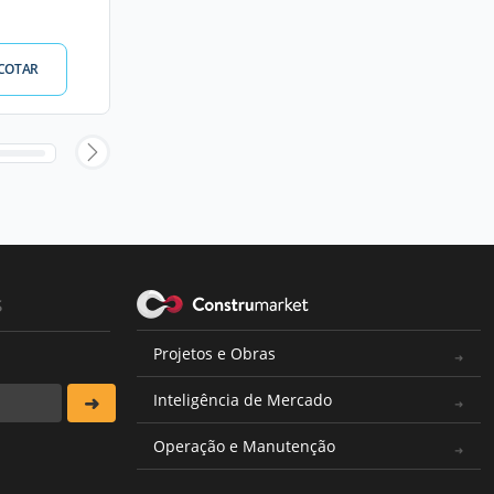
COTAR
s
Projetos e Obras
Inteligência de Mercado
Operação e Manutenção