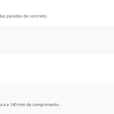
 das paredes de concreto.
gura e 140 mm de comprimento.