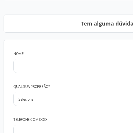
Tem alguma dúvida?
NOME
QUAL SUA PROFISSÃO?
TELEFONE COM DDD