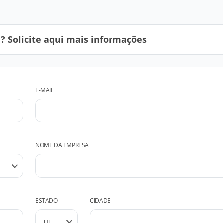
 Solicite aqui mais informações
E-MAIL
NOME DA EMPRESA
ESTADO
CIDADE