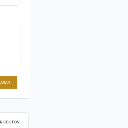
NVIAR
PRODUTOS