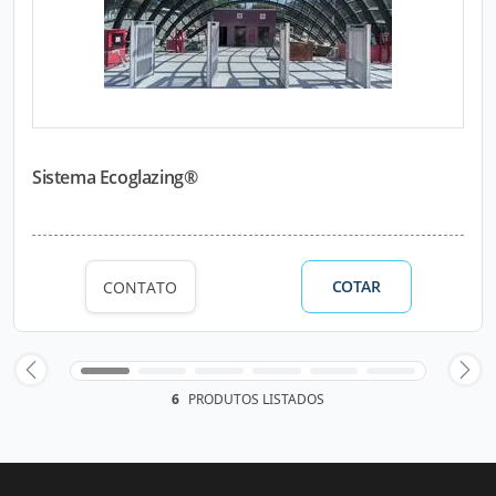
Sistema Ecoglazing®
COTAR
CONTATO
6
PRODUTOS LISTADOS