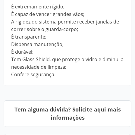
É extremamente rígido;
É capaz de vencer grandes vãos;
A rigidez do sistema permite receber janelas de
correr sobre o guarda-corpo;
É transparente;
Dispensa manutenção;
É durável;
Tem Glass Shield, que protege o vidro e diminui a
necessidade de limpeza;
Confere segurança.
Tem alguma dúvida? Solicite aqui mais
informações