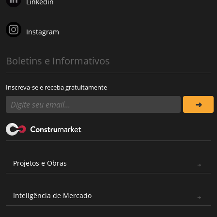
Linkedin
Instagram
Boletins e Informativos
Inscreva-se e receba gratuitamente
Projetos e Obras
Inteligência de Mercado