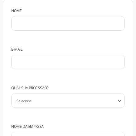
NOME
E-MAIL
QUAL SUA PROFISSÃO?
NOME DA EMPRESA