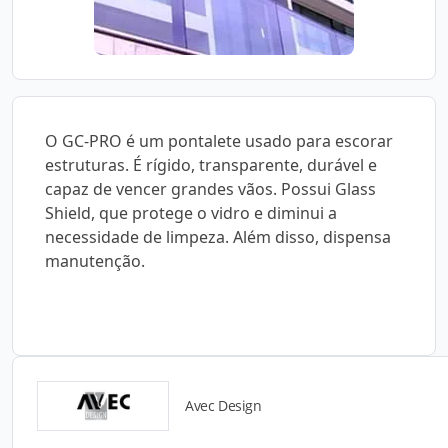
O GC-PRO é um pontalete usado para escorar
estruturas. É rígido, transparente, durável e
capaz de vencer grandes vãos. Possui Glass
Shield, que protege o vidro e diminui a
necessidade de limpeza. Além disso, dispensa
manutenção.
Avec Design
Detalhes do produto