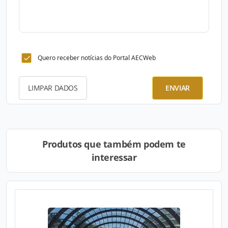
Quero receber notícias do Portal AECWeb
LIMPAR DADOS
ENVIAR
Produtos que também podem te
interessar