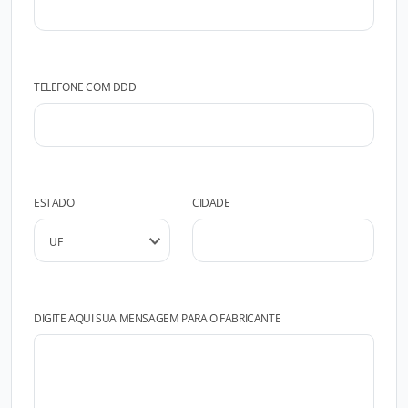
TELEFONE COM DDD
ESTADO
CIDADE
DIGITE AQUI SUA MENSAGEM PARA O FABRICANTE