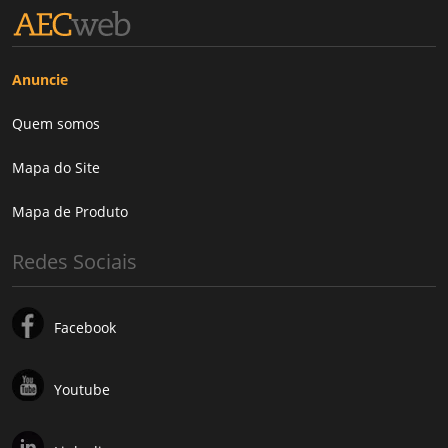
Anuncie
Quem somos
Mapa do Site
Mapa de Produto
Redes Sociais
Facebook
Youtube