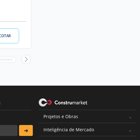
COTAR
s
Projetos e Obras
Inteligência de Mercado