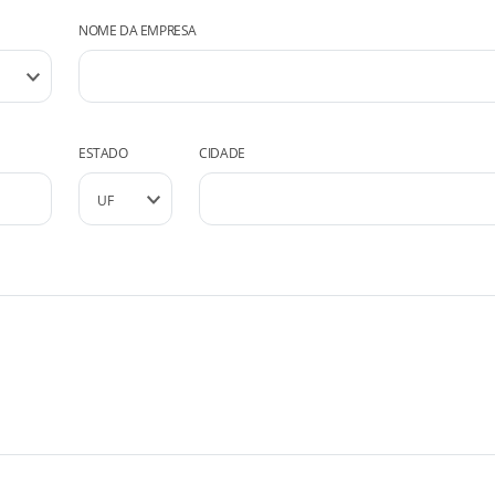
NOME DA EMPRESA
ESTADO
CIDADE