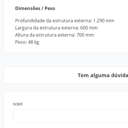
Dimensões / Peso
Profundidade da estrutura externa: 1.290 mm
Largura da estrutura externa: 600 mm
Altura da estrutura externa: 700 mm
Peso: 48 kg
Tem alguma dúvida?
NOME