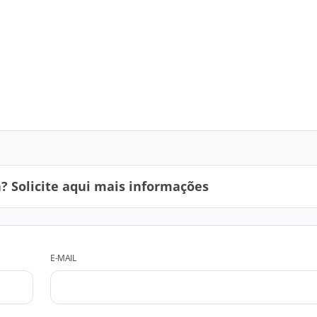
 Solicite aqui mais informações
E-MAIL