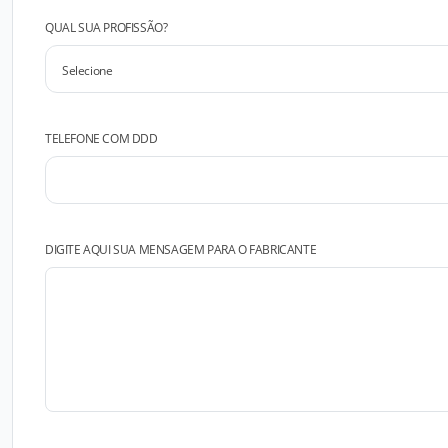
QUAL SUA PROFISSÃO?
TELEFONE COM DDD
DIGITE AQUI SUA MENSAGEM PARA O FABRICANTE