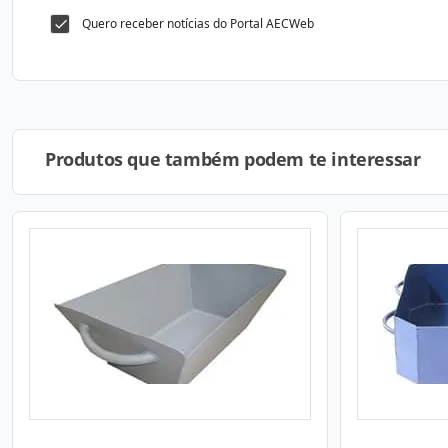
Quero receber notícias do Portal AECWeb
Produtos que também podem te interessar