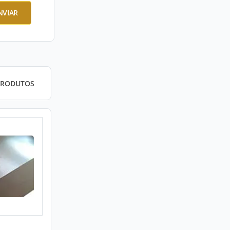
NVIAR
PRODUTOS