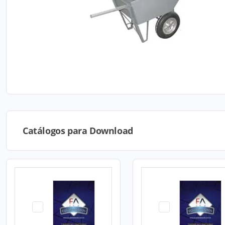
Catálogos para Download