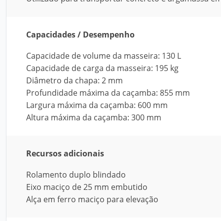
Capacidades / Desempenho
Capacidade de volume da masseira: 130 L
Capacidade de carga da masseira: 195 kg
Diâmetro da chapa: 2 mm
Profundidade máxima da caçamba: 855 mm
Largura máxima da caçamba: 600 mm
Altura máxima da caçamba: 300 mm
Recursos adicionais
Rolamento duplo blindado
Eixo maciço de 25 mm embutido
Alça em ferro maciço para elevação