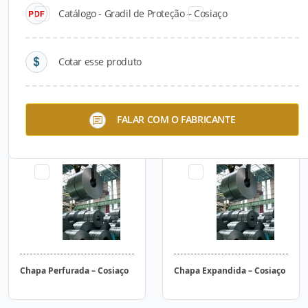
Catálogo - Gradil de Proteção – Cosiaço
Cotar esse produto
Chapa Xadrez – Cosiaço
Chapa Recalcada – Cosiaço
FALAR COM O FABRICANTE
Chapa Perfurada – Cosiaço
Chapa Expandida – Cosiaço