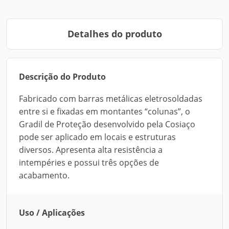
Detalhes do produto
Descrição do Produto
Fabricado com barras metálicas eletrosoldadas
entre si e fixadas em montantes “colunas”, o
Gradil de Proteção desenvolvido pela Cosiaço
pode ser aplicado em locais e estruturas
diversos. Apresenta alta resistência a
intempéries e possui três opções de
acabamento.
Uso / Aplicações