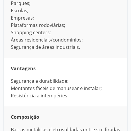
Parques;
Escolas;
Empresas;
Plataformas rodoviárias;
Shopping centers;
Áreas residenciais/condomínios;
Segurança de áreas industriais.
Vantagens
Segurança e durabilidade;
Montantes fáceis de manusear e instalar;
Resistência a intempéries.
Composição
Barras metálicas eletrosoldadas entre si e fixadas