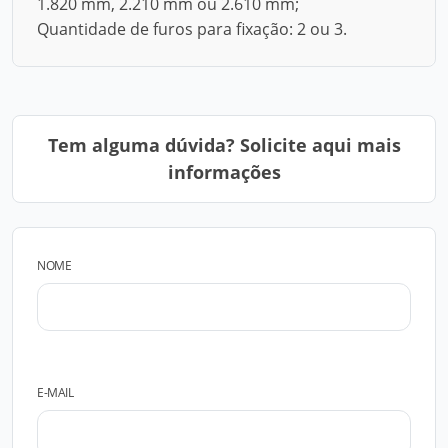
1.820 mm, 2.210 mm ou 2.610 mm;
Quantidade de furos para fixação: 2 ou 3.
Tem alguma dúvida? Solicite aqui mais
informações
NOME
E-MAIL