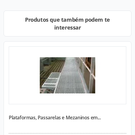
Produtos que também podem te
interessar
Plataformas, Passarelas e Mezaninos em...