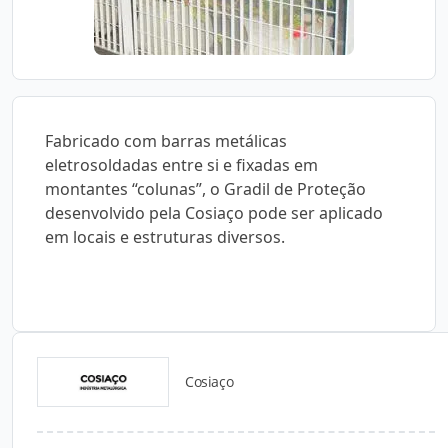
Fabricado com barras metálicas
eletrosoldadas entre si e fixadas em
montantes “colunas”, o Gradil de Proteção
desenvolvido pela Cosiaço pode ser aplicado
em locais e estruturas diversos.
Cosiaço
Catálogos para Download