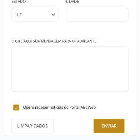
ESTADO
CIDADE
DIGITE AQUI SUA MENSAGEM PARA O FABRICANTE
Quero receber notícias do Portal AECWeb
LIMPAR DADOS
ENVIAR