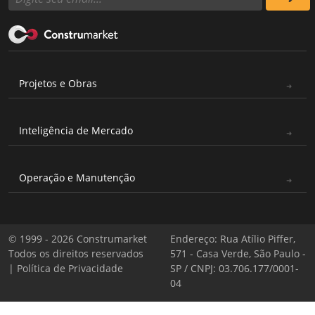
Projetos e Obras
Inteligência de Mercado
Operação e Manutenção
© 1999 - 2026 Construmarket
Endereço: Rua Atílio Piffer,
Todos os direitos reservados
571 - Casa Verde, São Paulo -
|
Política de Privacidade
SP / CNPJ: 03.706.177/0001-
04