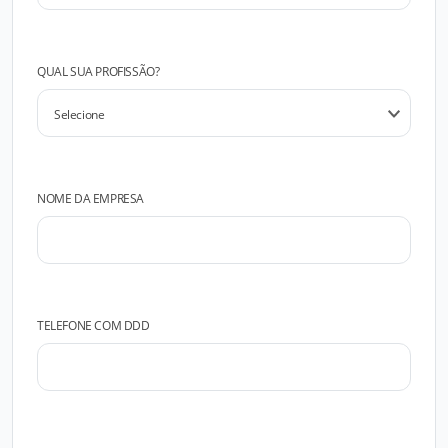
QUAL SUA PROFISSÃO?
NOME DA EMPRESA
TELEFONE COM DDD