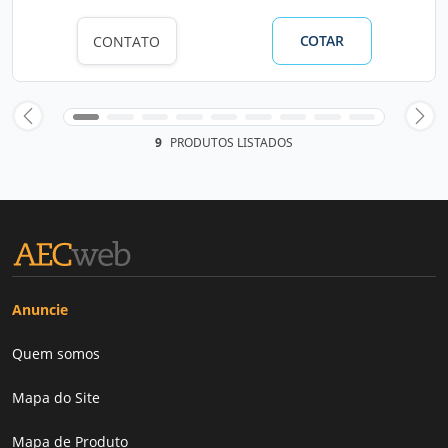
COTAR
CONTATO
9
PRODUTOS LISTADOS
Anuncie
Quem somos
Mapa do Site
Mapa de Produto