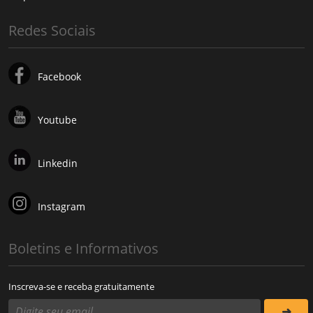
Redes Sociais
Facebook
Youtube
Linkedin
Instagram
Boletins e Informativos
Inscreva-se e receba gratuitamente