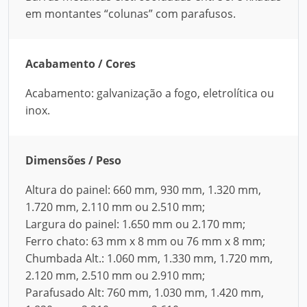
em montantes “colunas” com parafusos.
Acabamento / Cores
Acabamento: galvanização a fogo, eletrolítica ou
inox.
Dimensões / Peso
Altura do painel: 660 mm, 930 mm, 1.320 mm,
1.720 mm, 2.110 mm ou 2.510 mm;
Largura do painel: 1.650 mm ou 2.170 mm;
Ferro chato: 63 mm x 8 mm ou 76 mm x 8 mm;
Chumbada Alt.: 1.060 mm, 1.330 mm, 1.720 mm,
2.120 mm, 2.510 mm ou 2.910 mm;
Parafusado Alt: 760 mm, 1.030 mm, 1.420 mm,