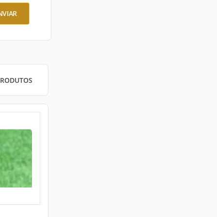
NVIAR
PRODUTOS