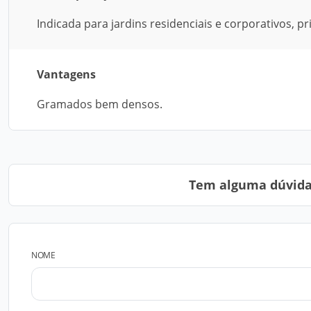
Indicada para jardins residenciais e corporativos, 
Vantagens
Gramados bem densos.
Tem alguma dúvida?
NOME