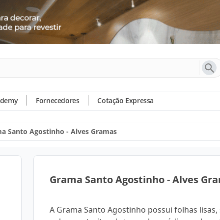
ademy
Fornecedores
Cotação Expressa
a Santo Agostinho - Alves Gramas
Grama Santo Agostinho - Alves Gr
A Grama Santo Agostinho possui folhas lisas,