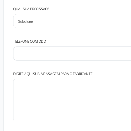
QUAL SUA PROFISSÃO?
TELEFONE COM DDD
DIGITE AQUI SUA MENSAGEM PARA O FABRICANTE