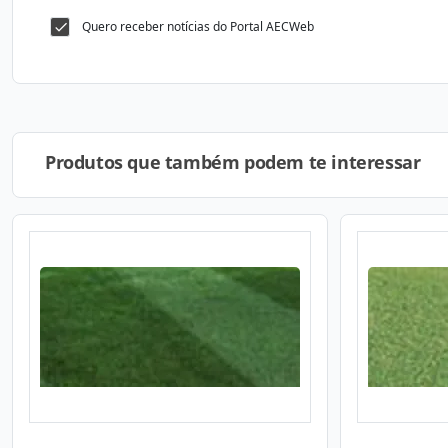
Quero receber notícias do Portal AECWeb
Produtos que também podem te interessar