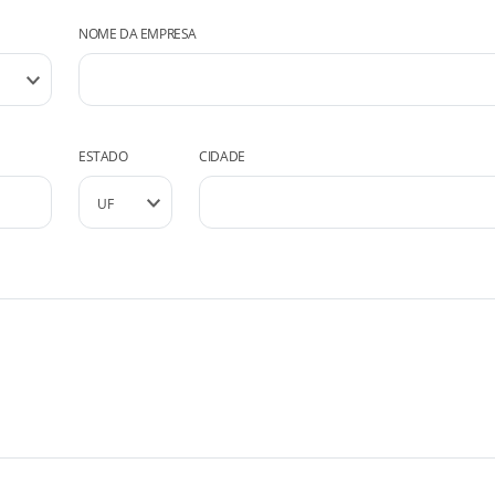
NOME DA EMPRESA
ESTADO
CIDADE