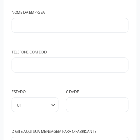
NOME DA EMPRESA
TELEFONE COM DDD
ESTADO
CIDADE
DIGITE AQUI SUA MENSAGEM PARA O FABRICANTE