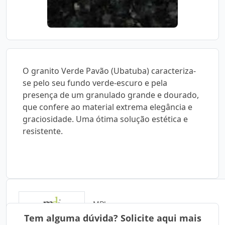
O granito Verde Pavão (Ubatuba) caracteriza-
se pelo seu fundo verde-escuro e pela
presença de um granulado grande e dourado,
que confere ao material extrema elegância e
graciosidade. Uma ótima solução estética e
resistente.
MDJ
Tem alguma dúvida? Solicite aqui mais