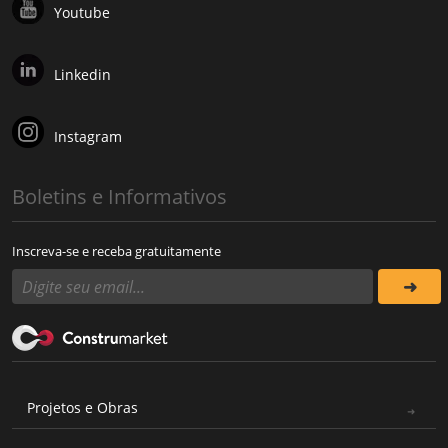
Youtube
Linkedin
Instagram
Boletins e Informativos
Inscreva-se e receba gratuitamente
Projetos e Obras