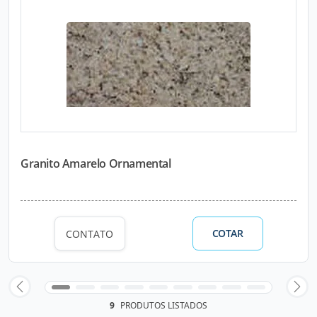
Granito Amarelo Ornamental
COTAR
CONTATO
9
PRODUTOS LISTADOS