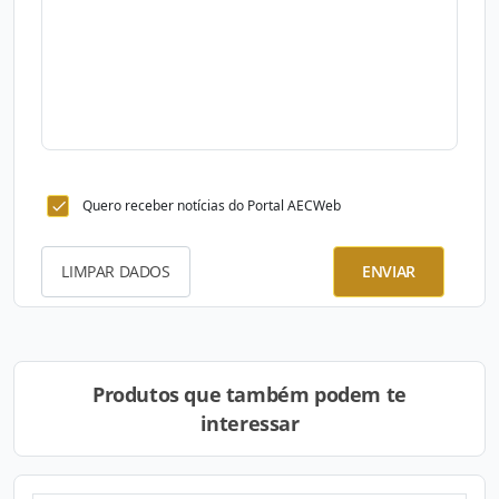
Quero receber notícias do Portal AECWeb
LIMPAR DADOS
ENVIAR
Produtos que também podem te
interessar