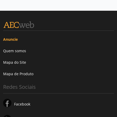
Anuncie
Quem somos
Mapa do Site
Mapa de Produto
Redes Sociais
Facebook