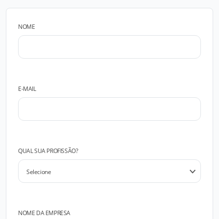
NOME
E-MAIL
QUAL SUA PROFISSÃO?
NOME DA EMPRESA