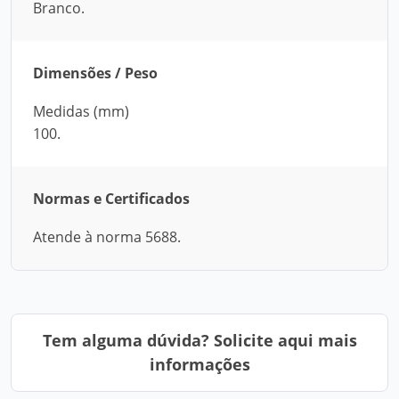
Branco.
Dimensões / Peso
Medidas (mm)
100.
Normas e Certificados
Atende à norma 5688.
Tem alguma dúvida? Solicite aqui mais
informações