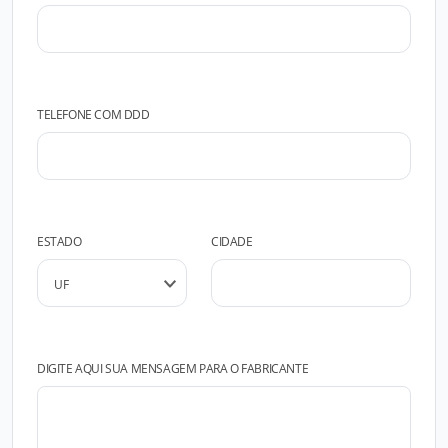
TELEFONE COM DDD
ESTADO
CIDADE
DIGITE AQUI SUA MENSAGEM PARA O FABRICANTE