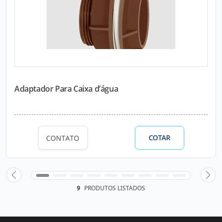
Adaptador Para Caixa d’água
COTAR
CONTATO
9
PRODUTOS LISTADOS