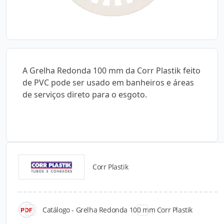
A Grelha Redonda 100 mm da Corr Plastik feito
de PVC pode ser usado em banheiros e áreas
de serviços direto para o esgoto.
Corr Plastik
Catálogos para Download
Catálogo - Grelha Redonda 100 mm Corr Plastik