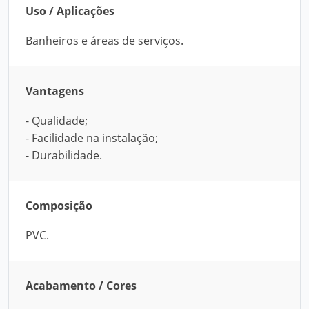
Uso / Aplicações
Banheiros e áreas de serviços.
Vantagens
- Qualidade;
- Facilidade na instalação;
- Durabilidade.
Composição
PVC.
Acabamento / Cores