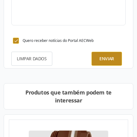
Quero receber notícias do Portal AECWeb
LIMPAR DADOS
ENVIAR
Produtos que também podem te
interessar