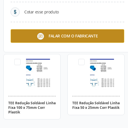
Cotar esse produto
TEE Redução Soldável Linha
TEE Redução Soldável Linha
FALAR COM O FABRICANTE
Fixa 150 x 125mm Corr
Fixa 100 x 50mm Corr
Plastik
Plastik
TEE Redução Soldável Linha
TEE Redução Soldável Linha
Fixa 100 x 75mm Corr
Fixa 50 x 25mm Corr Plastik
Plastik