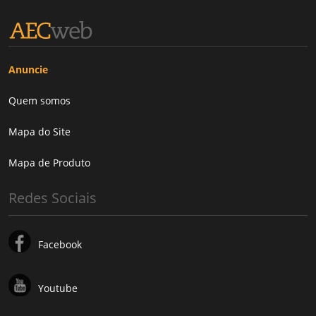
Anuncie
Quem somos
Mapa do Site
Mapa de Produto
Redes Sociais
Facebook
Youtube