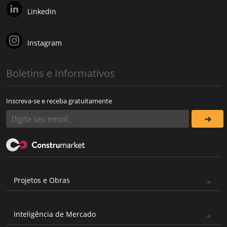
Linkedin
Instagram
Boletins e Informativos
Inscreva-se e receba gratuitamente
Projetos e Obras
Inteligência de Mercado