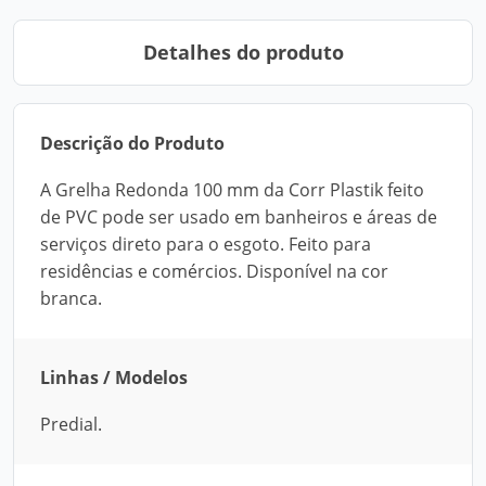
Detalhes do produto
Descrição do Produto
A Grelha Redonda 100 mm da Corr Plastik feito
de PVC pode ser usado em banheiros e áreas de
serviços direto para o esgoto. Feito para
residências e comércios. Disponível na cor
branca.
Linhas / Modelos
Predial.