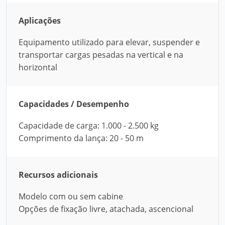
Aplicações
Equipamento utilizado para elevar, suspender e
transportar cargas pesadas na vertical e na
horizontal
Capacidades / Desempenho
Capacidade de carga: 1.000 - 2.500 kg
Comprimento da lança: 20 - 50 m
Recursos adicionais
Modelo com ou sem cabine
Opções de fixação livre, atachada, ascencional