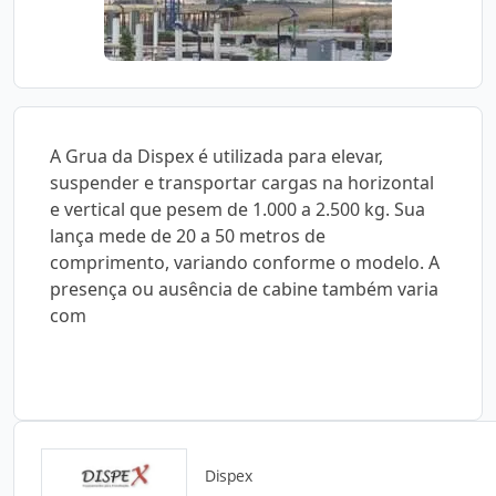
A Grua da Dispex é utilizada para elevar,
suspender e transportar cargas na horizontal
e vertical que pesem de 1.000 a 2.500 kg. Sua
lança mede de 20 a 50 metros de
comprimento, variando conforme o modelo. A
presença ou ausência de cabine também varia
com
Dispex
Catálogos para Download