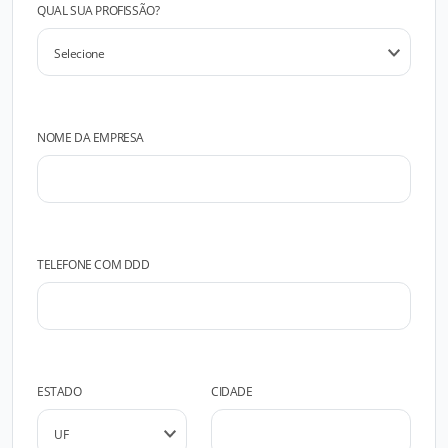
QUAL SUA PROFISSÃO?
NOME DA EMPRESA
TELEFONE COM DDD
ESTADO
CIDADE