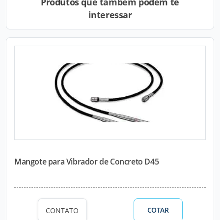
Produtos que também podem te
interessar
Mangote para Vibrador de Concreto D45
COTAR
CONTATO