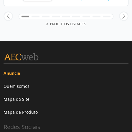
9
PRODUTOS LISTADOS
Anuncie
Quem somos
Mapa do Site
Mapa de Produto
Redes Sociais