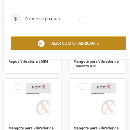
Cotar esse produto
FALAR COM O FABRICANTE
Régua Vibratória LMR4
Mangote para Vibrador de
Concreto D28
Mangote para Vibrador de
Mangote para Vibrador de