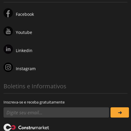
Facebook
Youtube
Linkedin
Instagram
Boletins e Informativos
Inscreva-se e receba gratuitamente