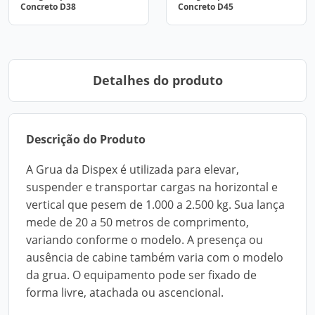
Concreto D38
Concreto D45
Detalhes do produto
Descrição do Produto
A Grua da Dispex é utilizada para elevar,
suspender e transportar cargas na horizontal e
vertical que pesem de 1.000 a 2.500 kg. Sua lança
mede de 20 a 50 metros de comprimento,
variando conforme o modelo. A presença ou
ausência de cabine também varia com o modelo
da grua. O equipamento pode ser fixado de
forma livre, atachada ou ascencional.