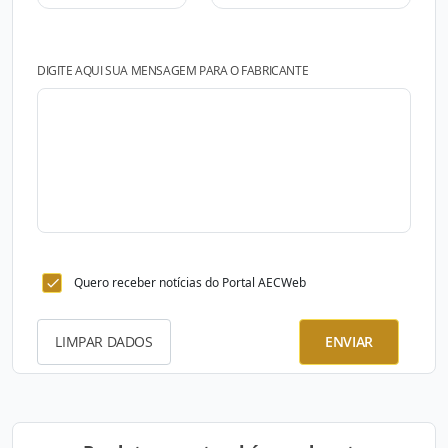
DIGITE AQUI SUA MENSAGEM PARA O FABRICANTE
Quero receber notícias do Portal AECWeb
LIMPAR DADOS
ENVIAR