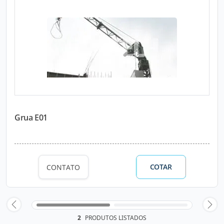
Grua E01
COTAR
CONTATO
2
PRODUTOS LISTADOS