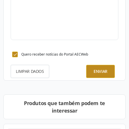
Quero receber notícias do Portal AECWeb
LIMPAR DADOS
ENVIAR
Produtos que também podem te
interessar