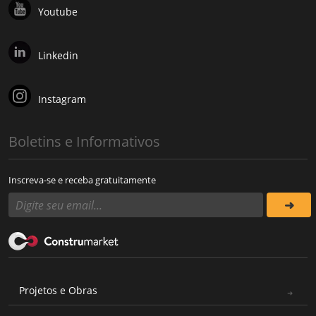
Youtube
Linkedin
Instagram
Boletins e Informativos
Inscreva-se e receba gratuitamente
Projetos e Obras