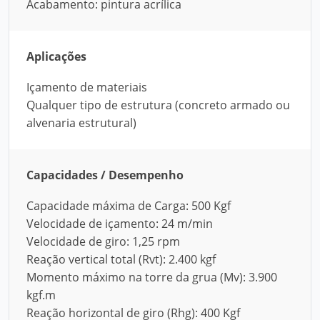
Acabamento: pintura acrílica
Aplicações
Içamento de materiais
Qualquer tipo de estrutura (concreto armado ou
alvenaria estrutural)
Capacidades / Desempenho
Capacidade máxima de Carga: 500 Kgf
Velocidade de içamento: 24 m/min
Velocidade de giro: 1,25 rpm
Reação vertical total (Rvt): 2.400 kgf
Momento máximo na torre da grua (Mv): 3.900
kgf.m
Reação horizontal de giro (Rhg): 400 Kgf