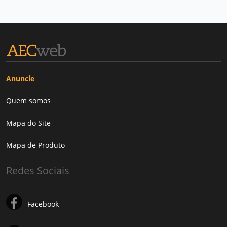
Anuncie
Quem somos
Mapa do Site
Mapa de Produto
Redes Sociais
Facebook