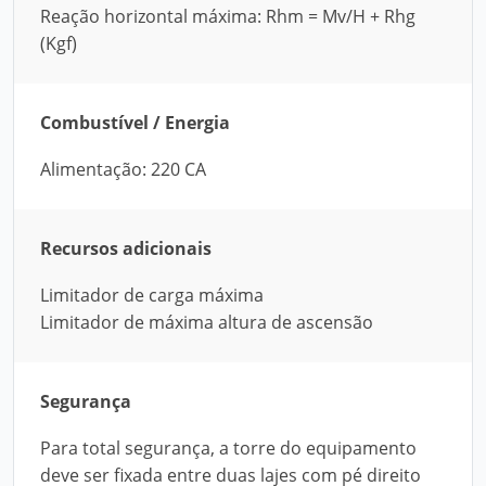
Reação horizontal máxima: Rhm = Mv/H + Rhg
(Kgf)
Combustível / Energia
Alimentação: 220 CA
Recursos adicionais
Limitador de carga máxima
Limitador de máxima altura de ascensão
Segurança
Para total segurança, a torre do equipamento
deve ser fixada entre duas lajes com pé direito