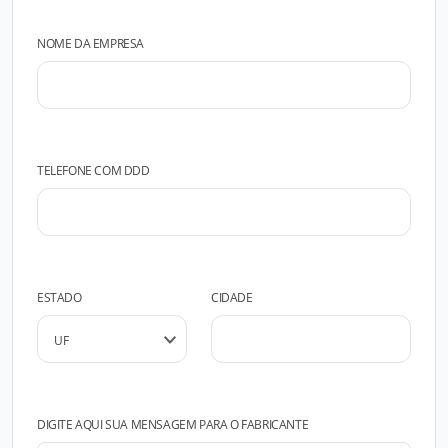
NOME DA EMPRESA
TELEFONE COM DDD
ESTADO
CIDADE
DIGITE AQUI SUA MENSAGEM PARA O FABRICANTE