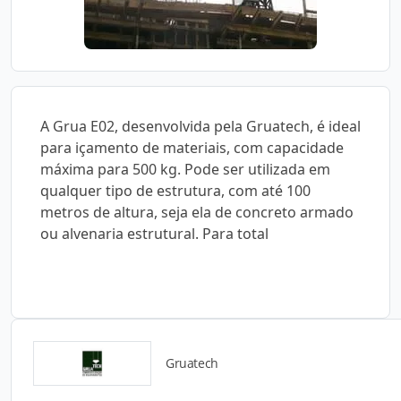
A Grua E02, desenvolvida pela Gruatech, é ideal
para içamento de materiais, com capacidade
máxima para 500 kg. Pode ser utilizada em
qualquer tipo de estrutura, com até 100
metros de altura, seja ela de concreto armado
ou alvenaria estrutural. Para total
Gruatech
Detalhes do produto