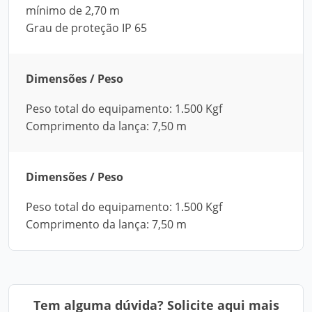
mínimo de 2,70 m
Grau de proteção IP 65
Dimensões / Peso
Peso total do equipamento: 1.500 Kgf
Comprimento da lança: 7,50 m
Dimensões / Peso
Peso total do equipamento: 1.500 Kgf
Comprimento da lança: 7,50 m
Tem alguma dúvida? Solicite aqui mais