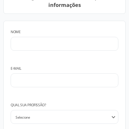
informações
NOME
E-MAIL
QUAL SUA PROFISSÃO?