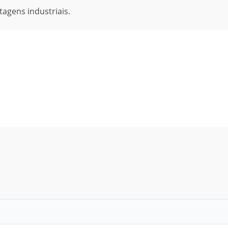
tagens industriais.