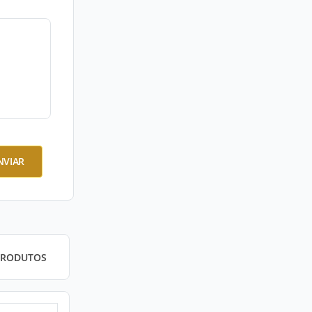
NVIAR
PRODUTOS