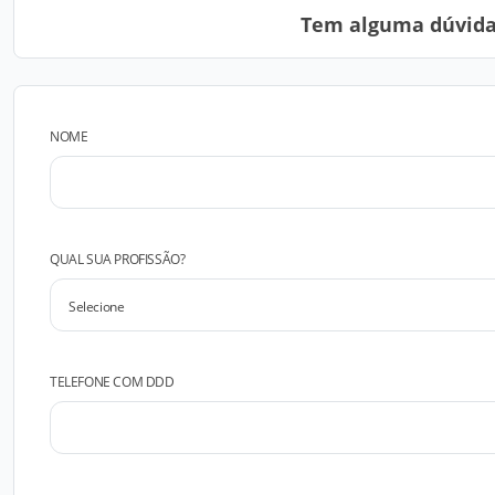
Tem alguma dúvida?
NOME
QUAL SUA PROFISSÃO?
TELEFONE COM DDD