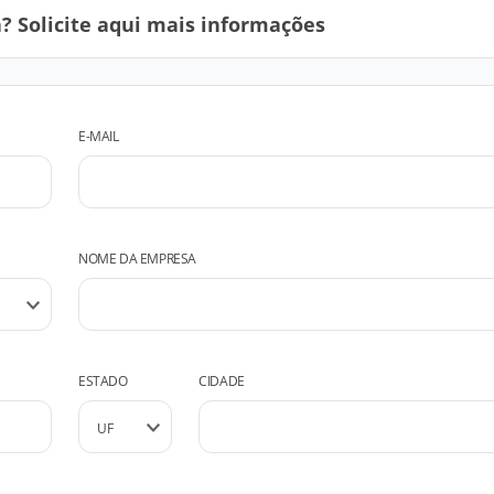
 Solicite aqui mais informações
E-MAIL
NOME DA EMPRESA
ESTADO
CIDADE