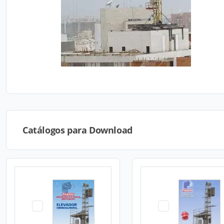
Catálogos para Download