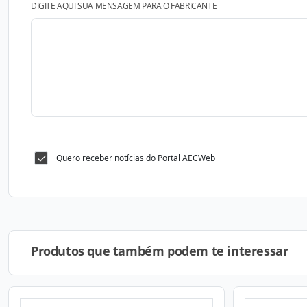
DIGITE AQUI SUA MENSAGEM PARA O FABRICANTE
Quero receber notícias do Portal AECWeb
Produtos que também podem te interessar