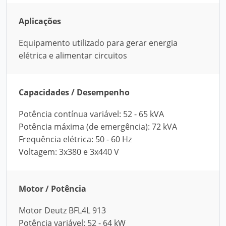
Aplicações
Equipamento utilizado para gerar energia
elétrica e alimentar circuitos
Capacidades / Desempenho
Potência contínua variável: 52 - 65 kVA
Potência máxima (de emergência): 72 kVA
Frequência elétrica: 50 - 60 Hz
Voltagem: 3x380 e 3x440 V
Motor / Potência
Motor Deutz BFL4L 913
Potência variável: 52 - 64 kW