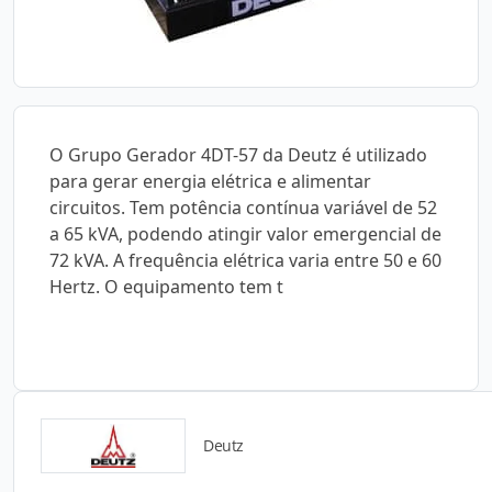
O Grupo Gerador 4DT-57 da Deutz é utilizado
para gerar energia elétrica e alimentar
circuitos. Tem potência contínua variável de 52
a 65 kVA, podendo atingir valor emergencial de
72 kVA. A frequência elétrica varia entre 50 e 60
Hertz. O equipamento tem t
Deutz
Catálogos para Download