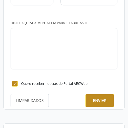
DIGITE AQUI SUA MENSAGEM PARA O FABRICANTE
Quero receber notícias do Portal AECWeb
LIMPAR DADOS
ENVIAR