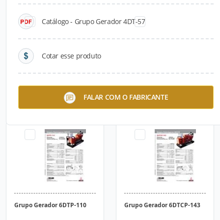
Catálogo - Grupo Gerador 4DT-57
Cotar esse produto
Grupo Gerador 4DT-57
Grupo Gerador 6D-67
FALAR COM O FABRICANTE
Grupo Gerador 6DTP-110
Grupo Gerador 6DTCP-143