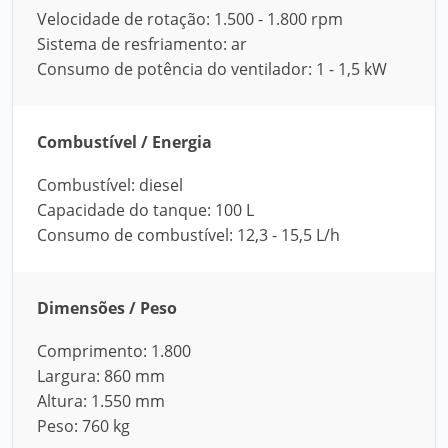
Velocidade de rotação: 1.500 - 1.800 rpm
Sistema de resfriamento: ar
Consumo de potência do ventilador: 1 - 1,5 kW
Combustível / Energia
Combustível: diesel
Capacidade do tanque: 100 L
Consumo de combustível: 12,3 - 15,5 L/h
Dimensões / Peso
Comprimento: 1.800
Largura: 860 mm
Altura: 1.550 mm
Peso: 760 kg