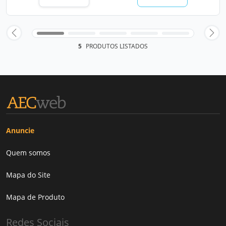
5
PRODUTOS LISTADOS
Anuncie
Quem somos
Mapa do Site
Mapa de Produto
Redes Sociais