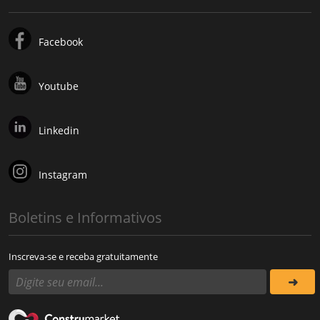
Facebook
Youtube
Linkedin
Instagram
Boletins e Informativos
Inscreva-se e receba gratuitamente