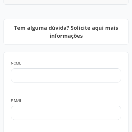
Tem alguma dúvida? Solicite aqui mais
informações
NOME
E-MAIL