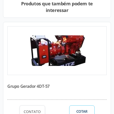
Produtos que também podem te
interessar
Grupo Gerador 4DT-57
COTAR
CONTATO