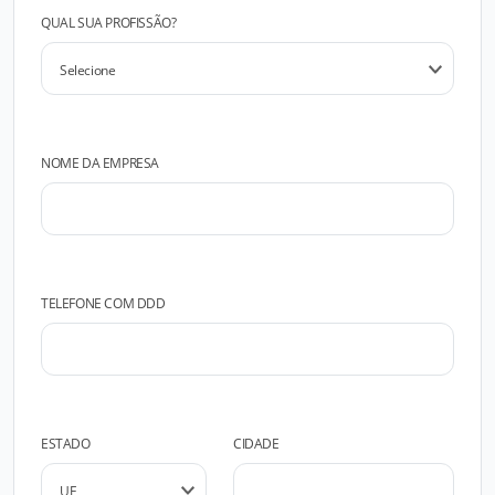
QUAL SUA PROFISSÃO?
NOME DA EMPRESA
TELEFONE COM DDD
ESTADO
CIDADE