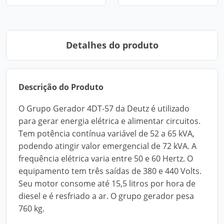
Detalhes do produto
Descrição do Produto
O Grupo Gerador 4DT-57 da Deutz é utilizado
para gerar energia elétrica e alimentar circuitos.
Tem potência contínua variável de 52 a 65 kVA,
podendo atingir valor emergencial de 72 kVA. A
frequência elétrica varia entre 50 e 60 Hertz. O
equipamento tem três saídas de 380 e 440 Volts.
Seu motor consome até 15,5 litros por hora de
diesel e é resfriado a ar. O grupo gerador pesa
760 kg.