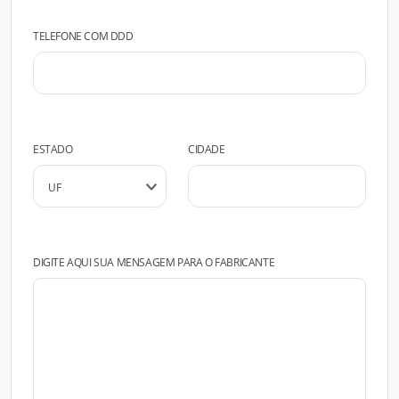
TELEFONE COM DDD
ESTADO
CIDADE
DIGITE AQUI SUA MENSAGEM PARA O FABRICANTE