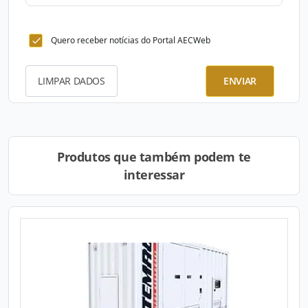
Quero receber notícias do Portal AECWeb
LIMPAR DADOS
ENVIAR
Produtos que também podem te
interessar