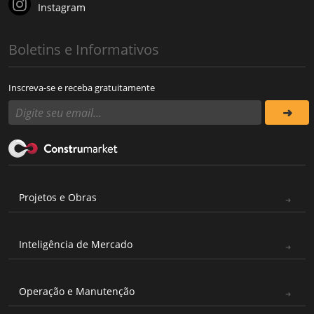
Instagram
Boletins e Informativos
Inscreva-se e receba gratuitamente
Projetos e Obras
Inteligência de Mercado
Operação e Manutenção