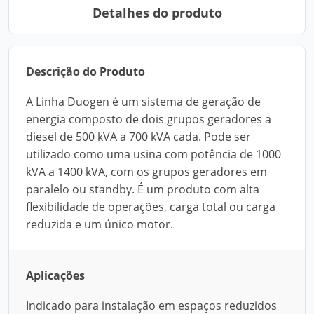
Detalhes do produto
Descrição do Produto
A Linha Duogen é um sistema de geração de
energia composto de dois grupos geradores a
diesel de 500 kVA a 700 kVA cada. Pode ser
utilizado como uma usina com potência de 1000
kVA a 1400 kVA, com os grupos geradores em
paralelo ou standby. É um produto com alta
flexibilidade de operações, carga total ou carga
reduzida e um único motor.
Aplicações
Indicado para instalação em espaços reduzidos