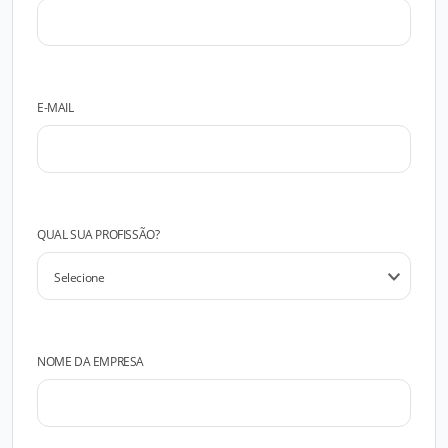
E-MAIL
QUAL SUA PROFISSÃO?
NOME DA EMPRESA