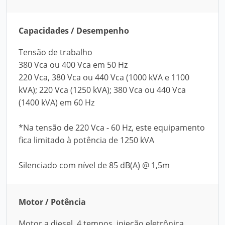
Capacidades / Desempenho
Tensão de trabalho
380 Vca ou 400 Vca em 50 Hz
220 Vca, 380 Vca ou 440 Vca (1000 kVA e 1100
kVA); 220 Vca (1250 kVA); 380 Vca ou 440 Vca
(1400 kVA) em 60 Hz
*Na tensão de 220 Vca - 60 Hz, este equipamento
fica limitado à potência de 1250 kVA
Silenciado com nível de 85 dB(A) @ 1,5m
Motor / Potência
Motor a diesel, 4 tempos, injeção eletrônica,