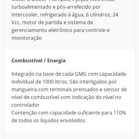
turboalimentado e pós-arrefecido por
intercooler, refrigerado à água, 6 cilindros, 24
Vcc, motor de partida e sistema de
gerenciamento eletrônico para controle e
monitoração
Combustível / Energia
Integrado na base de cada GMG com capacidade
individual de 1000 litros. São interligados por
mangueira com terminais prensados e sensor de
nível de combustível com indicação do nível no
controlador
Contenção com capacidade suficiente para 110%
de todos os líquidos envolvidos