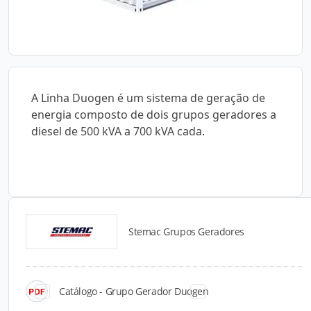
A Linha Duogen é um sistema de geração de
energia composto de dois grupos geradores a
diesel de 500 kVA a 700 kVA cada.
Stemac Grupos Geradores
Catálogos para Download
Catálogo - Grupo Gerador Duogen