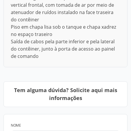
vertical frontal, com tomada de ar por meio de
atenuador de ruídos instalado na face traseira
do contêiner
Piso em chapa lisa sob o tanque e chapa xadrez
no espaço traseiro
Saída de cabos pela parte inferior e pela lateral
do contêiner, junto à porta de acesso ao painel
de comando
Tem alguma dúvida? Solicite aqui mais
informações
NOME