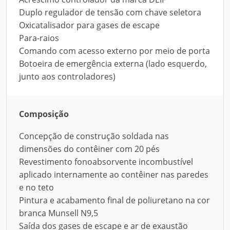
Duplo regulador de tensão com chave seletora
Oxicatalisador para gases de escape
Para-raios
Comando com acesso externo por meio de porta
Botoeira de emergência externa (lado esquerdo,
junto aos controladores)
Composição
Concepção de construção soldada nas
dimensões do contêiner com 20 pés
Revestimento fonoabsorvente incombustível
aplicado internamente ao contêiner nas paredes
e no teto
Pintura e acabamento final de poliuretano na cor
branca Munsell N9,5
Saída dos gases de escape e ar de exaustão