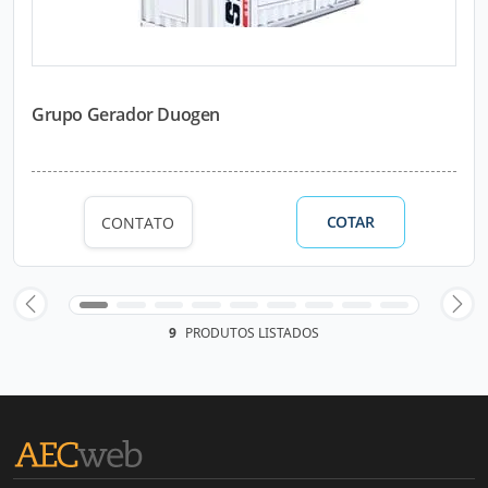
Grupo Gerador Duogen
COTAR
CONTATO
9
PRODUTOS LISTADOS