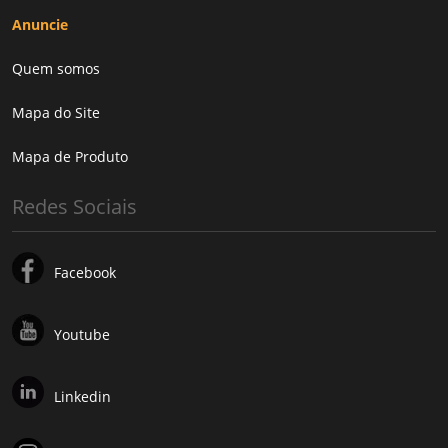
Anuncie
Quem somos
Mapa do Site
Mapa de Produto
Redes Sociais
Facebook
Youtube
Linkedin