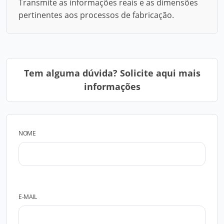
Transmite as informações reais e as dimensões
pertinentes aos processos de fabricação.
Tem alguma dúvida? Solicite aqui mais
informações
NOME
E-MAIL