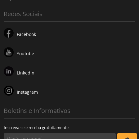
Redes Sociais
Facebook
Youtube
Linkedin
Instagram
Boletins e Informativos
Inscreva-se e receba gratuitamente