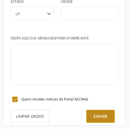
ESTADO
CIDADE
DIGITE AQUI SUA MENSAGEM PARA O FABRICANTE
Quero receber notícias do Portal AECWeb
LIMPAR DADOS
ENVIAR