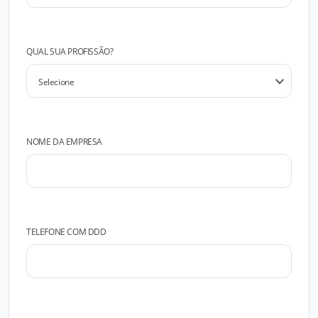
QUAL SUA PROFISSÃO?
NOME DA EMPRESA
TELEFONE COM DDD