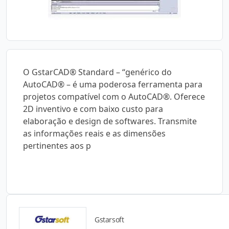
O GstarCAD® Standard – “genérico do
AutoCAD® – é uma poderosa ferramenta para
projetos compatível com o AutoCAD®. Oferece
2D inventivo e com baixo custo para
elaboração e design de softwares. Transmite
as informações reais e as dimensões
pertinentes aos p
Gstarsoft