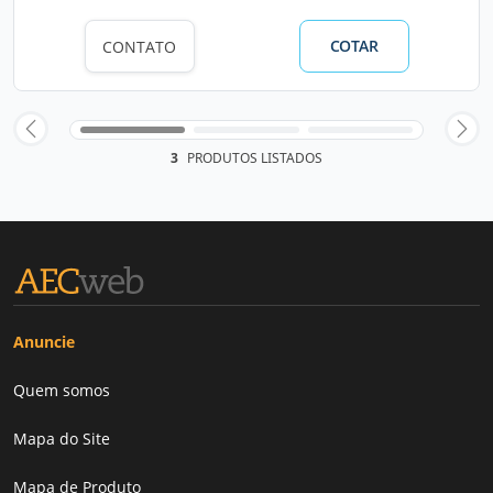
COTAR
CONTATO
3
PRODUTOS LISTADOS
Anuncie
Quem somos
Mapa do Site
Mapa de Produto