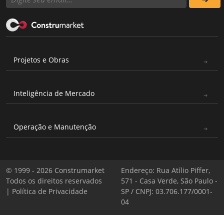
Projetos e Obras
Inteligência de Mercado
Operação e Manutenção
© 1999 - 2026 Construmarket
Endereço: Rua Atílio Piffer,
Todos os direitos reservados
571 - Casa Verde, São Paulo -
|
Política de Privacidade
SP / CNPJ: 03.706.177/0001-
04