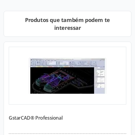
Produtos que também podem te
interessar
GstarCAD® Professional