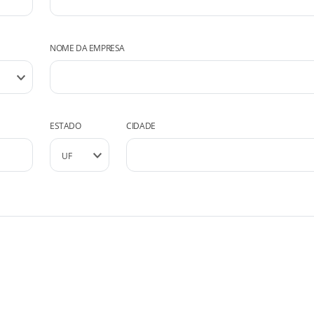
NOME DA EMPRESA
ESTADO
CIDADE