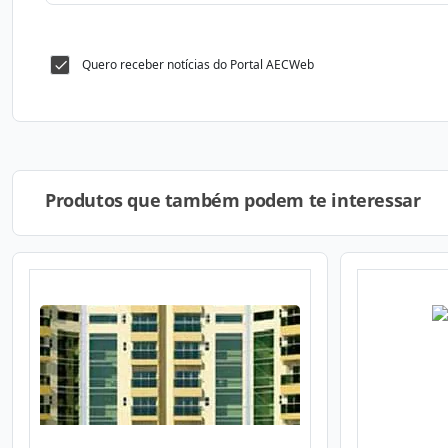
Quero receber notícias do Portal AECWeb
Produtos que também podem te interessar