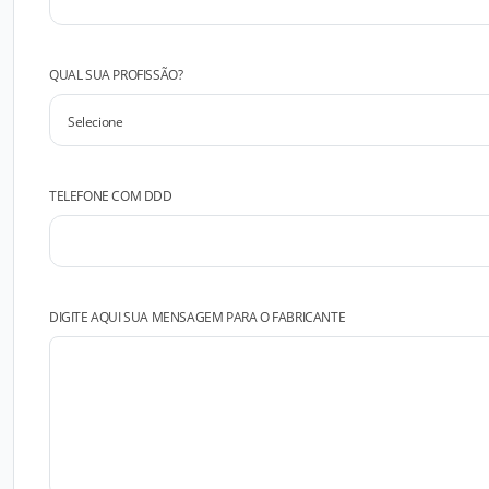
QUAL SUA PROFISSÃO?
TELEFONE COM DDD
DIGITE AQUI SUA MENSAGEM PARA O FABRICANTE