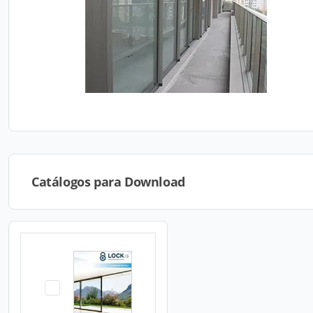
Catálogos para Download