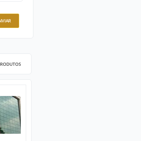
NVIAR
PRODUTOS