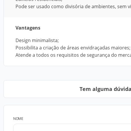
Pode ser usado como divisória de ambientes, sem v
Vantagens
Design minimalista;
Possibilita a criação de áreas envidraçadas maiores;
Atende a todos os requisitos de segurança do merc
Tem alguma dúvida?
NOME