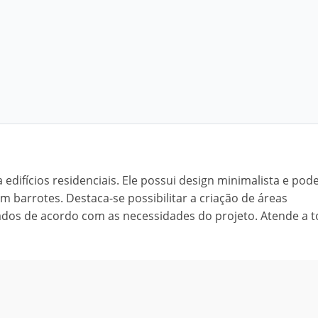
edifícios residenciais. Ele possui design minimalista e pode
 barrotes. Destaca-se possibilitar a criação de áreas
cados de acordo com as necessidades do projeto. Atende a 