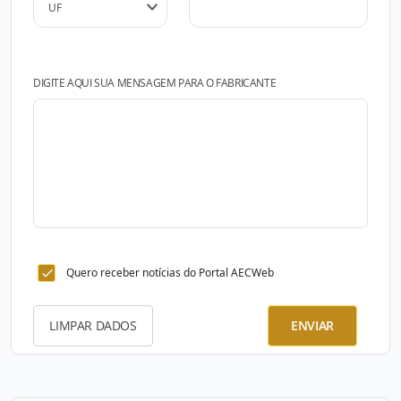
DIGITE AQUI SUA MENSAGEM PARA O FABRICANTE
Quero receber notícias do Portal AECWeb
LIMPAR DADOS
ENVIAR