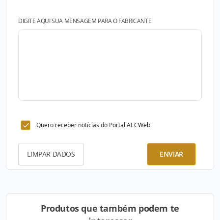
DIGITE AQUI SUA MENSAGEM PARA O FABRICANTE
Quero receber notícias do Portal AECWeb
LIMPAR DADOS
ENVIAR
Produtos que também podem te