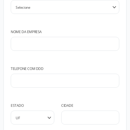
NOME DA EMPRESA
TELEFONE COM DDD
ESTADO
CIDADE