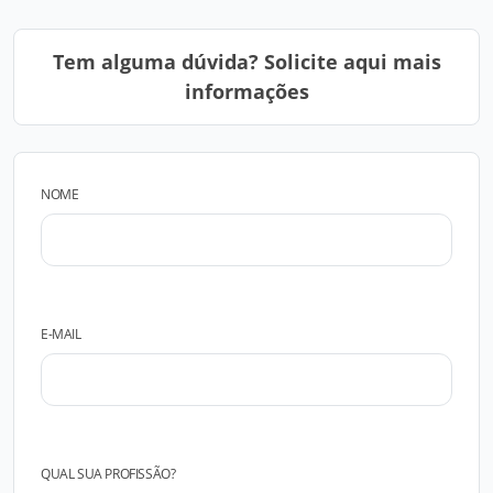
Tem alguma dúvida? Solicite aqui mais
informações
NOME
E-MAIL
QUAL SUA PROFISSÃO?