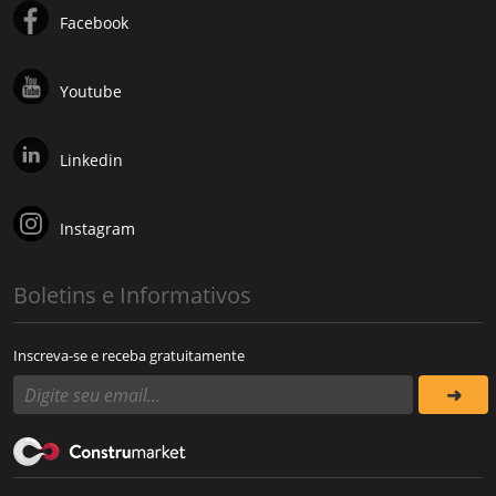
Facebook
Youtube
Linkedin
Instagram
Boletins e Informativos
Inscreva-se e receba gratuitamente