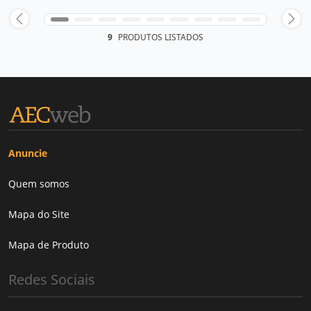
9
PRODUTOS LISTADOS
Anuncie
Quem somos
Mapa do Site
Mapa de Produto
Redes Sociais