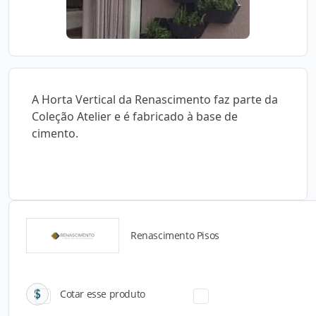
A Horta Vertical da Renascimento faz parte da
Coleção Atelier e é fabricado à base de
cimento.
Renascimento Pisos
Catálogos para Download
Cotar esse produto