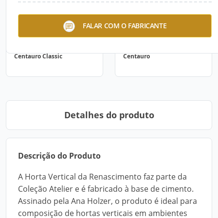
FALAR COM O FABRICANTE
Centauro Classic
Centauro
Detalhes do produto
Descrição do Produto
A Horta Vertical da Renascimento faz parte da
Coleção Atelier e é fabricado à base de cimento.
Assinado pela Ana Holzer, o produto é ideal para
composição de hortas verticais em ambientes