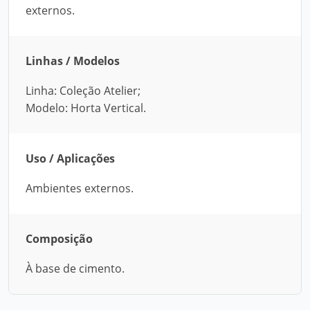
externos.
Linhas / Modelos
Linha: Coleção Atelier;
Modelo: Horta Vertical.
Uso / Aplicações
Ambientes externos.
Composição
À base de cimento.