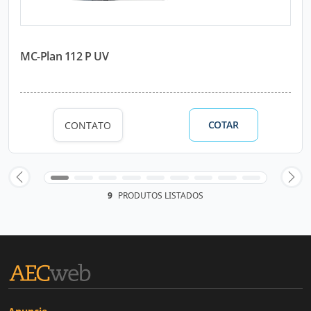
MC-Plan 112 P UV
COTAR
CONTATO
9
PRODUTOS LISTADOS