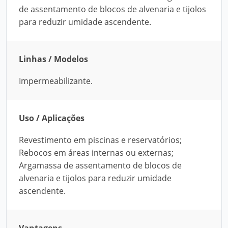
de assentamento de blocos de alvenaria e tijolos
para reduzir umidade ascendente.
Linhas / Modelos
Impermeabilizante.
Uso / Aplicações
Revestimento em piscinas e reservatórios;
Rebocos em áreas internas ou externas;
Argamassa de assentamento de blocos de
alvenaria e tijolos para reduzir umidade
ascendente.