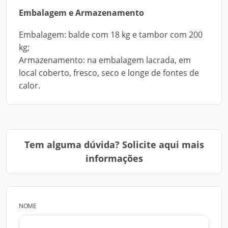
Embalagem e Armazenamento
Embalagem: balde com 18 kg e tambor com 200
kg;
Armazenamento: na embalagem lacrada, em
local coberto, fresco, seco e longe de fontes de
calor.
Tem alguma dúvida? Solicite aqui mais
informações
NOME