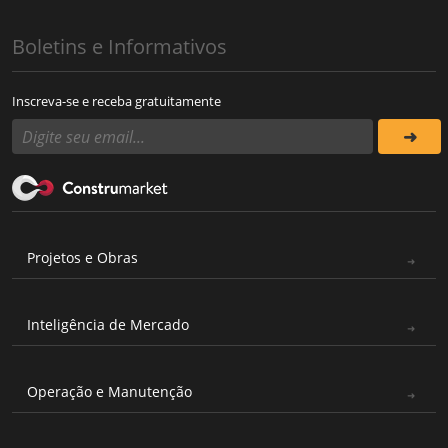
Boletins e Informativos
Inscreva-se e receba gratuitamente
Projetos e Obras
Inteligência de Mercado
Operação e Manutenção