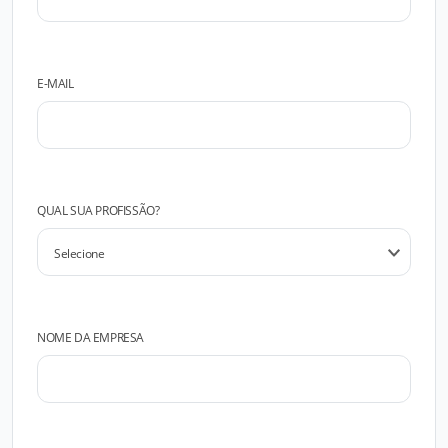
E-MAIL
QUAL SUA PROFISSÃO?
NOME DA EMPRESA