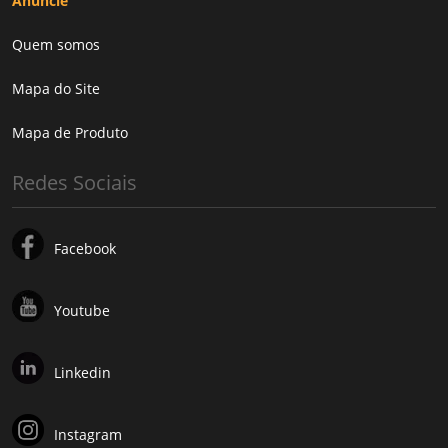
Anuncie
Quem somos
Mapa do Site
Mapa de Produto
Redes Sociais
Facebook
Youtube
Linkedin
Instagram