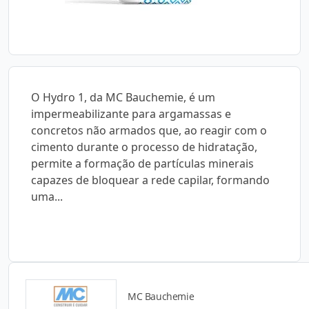
O Hydro 1, da MC Bauchemie, é um
impermeabilizante para argamassas e
concretos não armados que, ao reagir com o
cimento durante o processo de hidratação,
permite a formação de partículas minerais
capazes de bloquear a rede capilar, formando
uma...
MC Bauchemie
Catálogos para Download