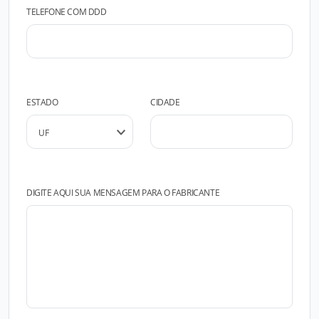
TELEFONE COM DDD
ESTADO
CIDADE
DIGITE AQUI SUA MENSAGEM PARA O FABRICANTE