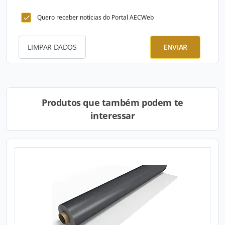
Quero receber notícias do Portal AECWeb
LIMPAR DADOS
ENVIAR
Produtos que também podem te
interessar