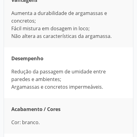
Vantagens
Aumenta a durabilidade de argamassas e
concretos;
Fácil mistura em dosagem in loco;
Não altera as características da argamassa.
Desempenho
Redução da passagem de umidade entre
paredes e ambientes;
Argamassas e concretos impermeáveis.
Acabamento / Cores
Cor: branco.