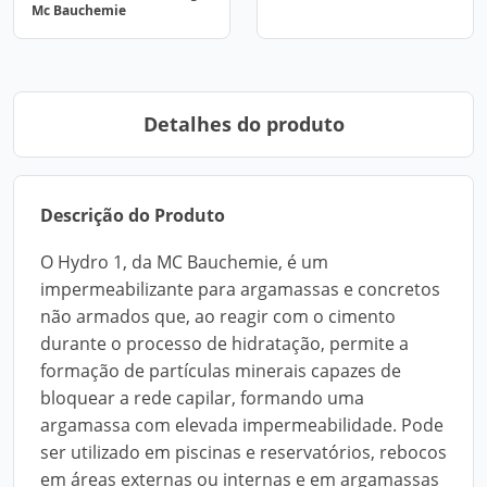
Mc Bauchemie
Detalhes do produto
Descrição do Produto
O Hydro 1, da MC Bauchemie, é um
impermeabilizante para argamassas e concretos
não armados que, ao reagir com o cimento
durante o processo de hidratação, permite a
formação de partículas minerais capazes de
bloquear a rede capilar, formando uma
argamassa com elevada impermeabilidade. Pode
ser utilizado em piscinas e reservatórios, rebocos
em áreas externas ou internas e em argamassas