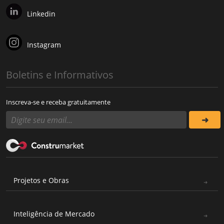
Linkedin
Instagram
Boletins e Informativos
Inscreva-se e receba gratuitamente
Projetos e Obras
Inteligência de Mercado