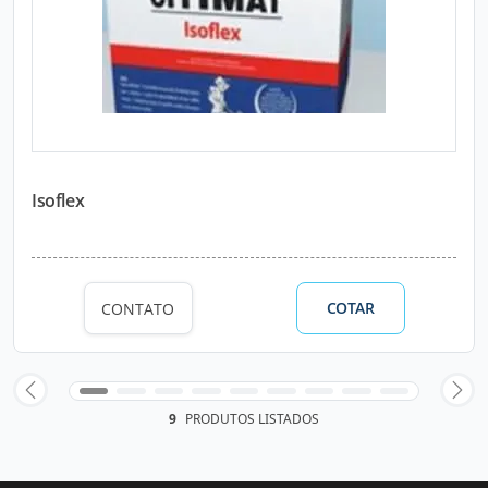
Isoflex
COTAR
CONTATO
9
PRODUTOS LISTADOS