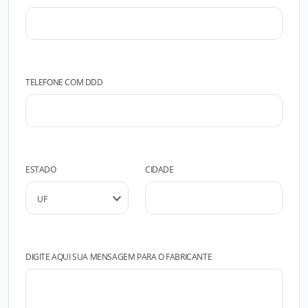
TELEFONE COM DDD
ESTADO
CIDADE
DIGITE AQUI SUA MENSAGEM PARA O FABRICANTE