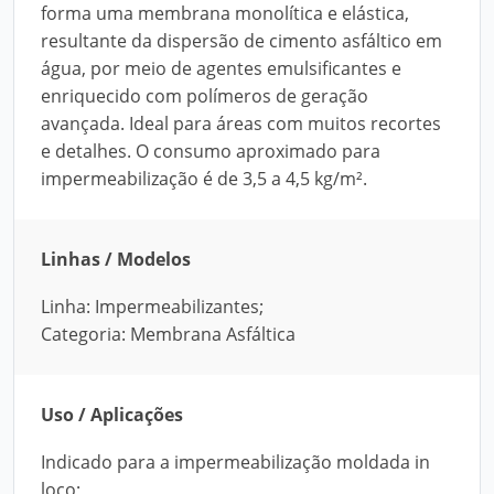
forma uma membrana monolítica e elástica,
resultante da dispersão de cimento asfáltico em
água, por meio de agentes emulsificantes e
enriquecido com polímeros de geração
avançada. Ideal para áreas com muitos recortes
e detalhes. O consumo aproximado para
impermeabilização é de 3,5 a 4,5 kg/m².
Linhas / Modelos
Linha: Impermeabilizantes;
Categoria: Membrana Asfáltica
Uso / Aplicações
Indicado para a impermeabilização moldada in
loco;