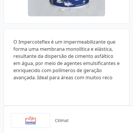
O Impercoteflex é um impermeabilizante que
forma uma membrana monolítica e elástica,
resultante da dispersão de cimento asfáltico
em água, por meio de agentes emulsificantes e
enriquecido com polímeros de geração
avançada. Ideal para áreas com muitos reco
Citimat
Catálogos para Download