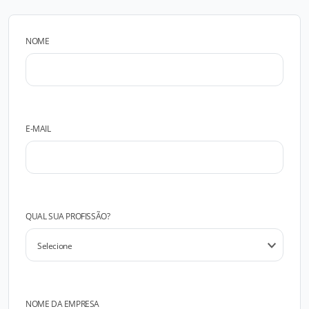
NOME
E-MAIL
QUAL SUA PROFISSÃO?
NOME DA EMPRESA