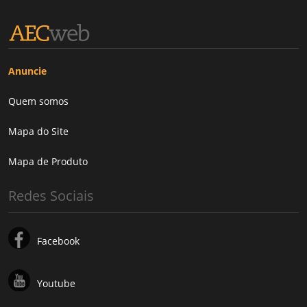
Anuncie
Quem somos
Mapa do Site
Mapa de Produto
Redes Sociais
Facebook
Youtube