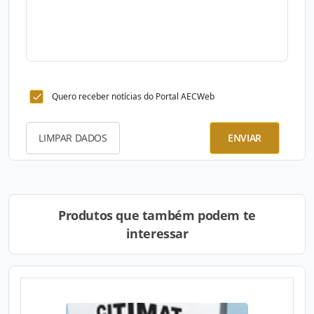
Quero receber notícias do Portal AECWeb
LIMPAR DADOS
ENVIAR
Produtos que também podem te
interessar