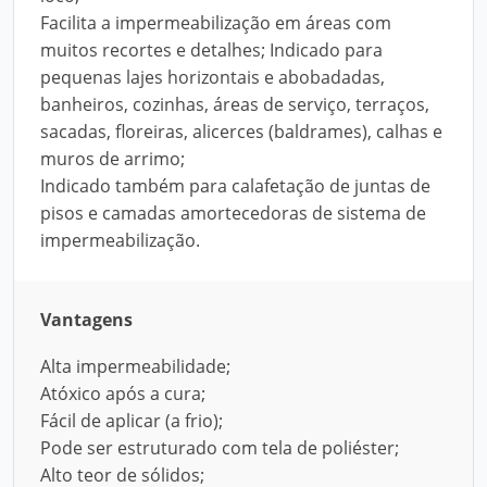
Facilita a impermeabilização em áreas com
muitos recortes e detalhes; Indicado para
pequenas lajes horizontais e abobadadas,
banheiros, cozinhas, áreas de serviço, terraços,
sacadas, floreiras, alicerces (baldrames), calhas e
muros de arrimo;
Indicado também para calafetação de juntas de
pisos e camadas amortecedoras de sistema de
impermeabilização.
Vantagens
Alta impermeabilidade;
Atóxico após a cura;
Fácil de aplicar (a frio);
Pode ser estruturado com tela de poliéster;
Alto teor de sólidos;