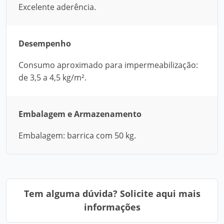
Excelente aderência.
Desempenho
Consumo aproximado para impermeabilização:
de 3,5 a 4,5 kg/m².
Embalagem e Armazenamento
Embalagem: barrica com 50 kg.
Tem alguma dúvida? Solicite aqui mais
informações