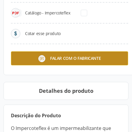
Catálogo - Impercoteflex
Cotar esse produto
Isoflex 7700 Fibras
Imperlaje
FALAR COM O FABRICANTE
Detalhes do produto
Descrição do Produto
O Impercoteflex é um impermeabilizante que