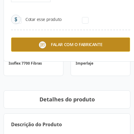
Cotar esse produto
FALAR COM O FABRICANTE
Isoflex 7700 Fibras
Imperlaje
Detalhes do produto
Descrição do Produto