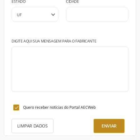
ESTADO
CIDADE
DIGITE AQUI SUA MENSAGEM PARA O FABRICANTE
Quero receber notícias do Portal AECWeb
LIMPAR DADOS
ENVIAR