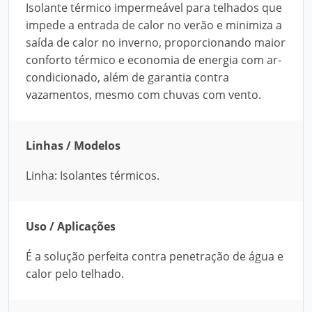
Isolante térmico impermeável para telhados que
impede a entrada de calor no verão e minimiza a
saída de calor no inverno, proporcionando maior
conforto térmico e economia de energia com ar-
condicionado, além de garantia contra
vazamentos, mesmo com chuvas com vento.
Linhas / Modelos
Linha: Isolantes térmicos.
Uso / Aplicações
É a solução perfeita contra penetração de água e
calor pelo telhado.