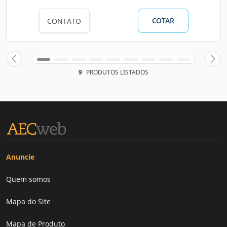
COTAR
CONTATO
9
PRODUTOS LISTADOS
Anuncie
Quem somos
Mapa do Site
Mapa de Produto