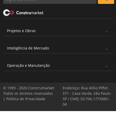
Projetos e Obras
Inteligência de Mercado
Operação e Manutenção
© 1999 - 2026 Construmarket
Endereço: Rua Atílio Piffer,
Todos os direitos reservados
571 - Casa Verde, São Paulo -
|
Política de Privacidade
SP / CNPJ: 03.706.177/0001-
04