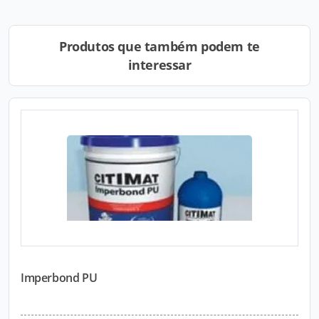
Produtos que também podem te
interessar
Imperbond PU