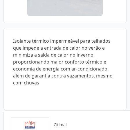
Isolante térmico impermeável para telhados
que impede a entrada de calor no verão e
minimiza a saída de calor no inverno,
proporcionando maior conforto térmico e
economia de energia com ar-condicionado,
além de garantia contra vazamentos, mesmo
com chuvas
Citimat
Catálogos para Download