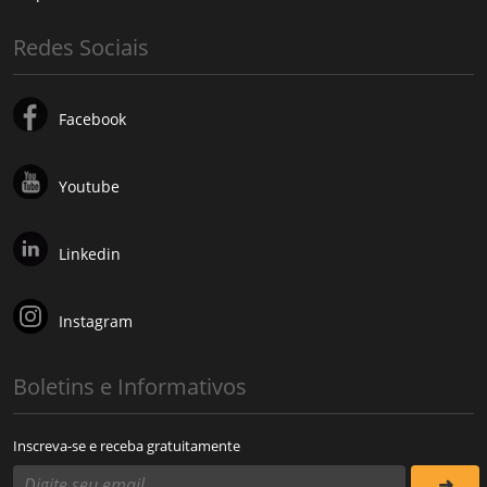
Redes Sociais
Facebook
Youtube
Linkedin
Instagram
Boletins e Informativos
Inscreva-se e receba gratuitamente