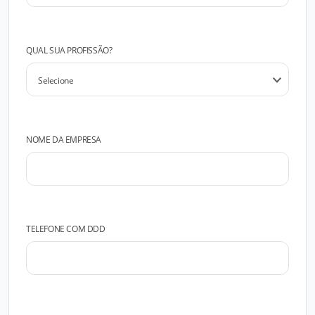
QUAL SUA PROFISSÃO?
NOME DA EMPRESA
TELEFONE COM DDD