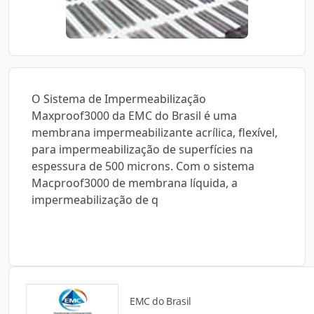
O Sistema de Impermeabilização
Maxproof3000 da EMC do Brasil é uma
membrana impermeabilizante acrílica, flexível,
para impermeabilização de superfícies na
espessura de 500 microns. Com o sistema
Macproof3000 de membrana líquida, a
impermeabilização de q
EMC do Brasil