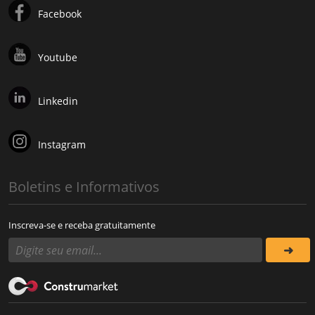
Facebook
Youtube
Linkedin
Instagram
Boletins e Informativos
Inscreva-se e receba gratuitamente