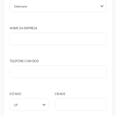
NOME DA EMPRESA
TELEFONE COM DDD
ESTADO
CIDADE