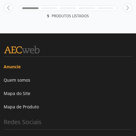
5
PRODUTOS LISTADOS
Anuncie
Quem somos
Mapa do Site
Mapa de Produto
Redes Sociais