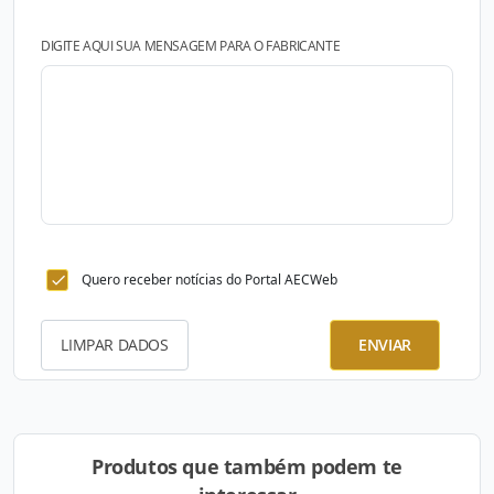
DIGITE AQUI SUA MENSAGEM PARA O FABRICANTE
Quero receber notícias do Portal AECWeb
LIMPAR DADOS
ENVIAR
Produtos que também podem te