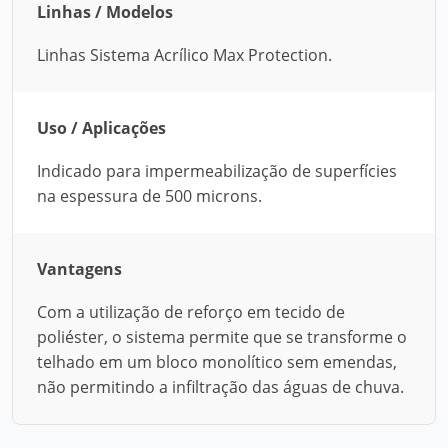
Linhas / Modelos
Linhas Sistema Acrílico Max Protection.
Uso / Aplicações
Indicado para impermeabilização de superfícies
na espessura de 500 microns.
Vantagens
Com a utilização de reforço em tecido de
poliéster, o sistema permite que se transforme o
telhado em um bloco monolítico sem emendas,
não permitindo a infiltração das águas de chuva.