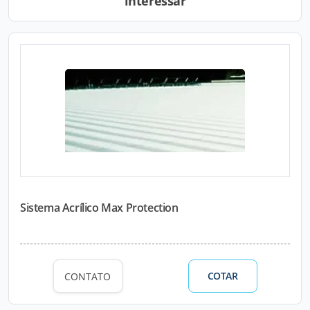
interessar
Sistema Acrílico Max Protection
COTAR
CONTATO