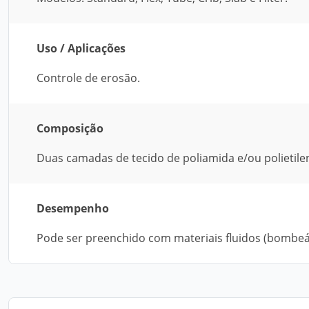
Uso / Aplicações
Controle de erosão.
Composição
Duas camadas de tecido de poliamida e/ou polietilen
Desempenho
Pode ser preenchido com materiais fluidos (bombeá