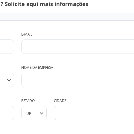
 Solicite aqui mais informações
E-MAIL
NOME DA EMPRESA
ESTADO
CIDADE