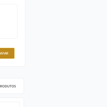
NVIAR
PRODUTOS