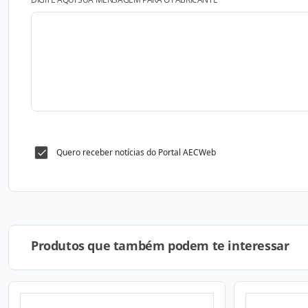
Quero receber notícias do Portal AECWeb
Produtos que também podem te interessar