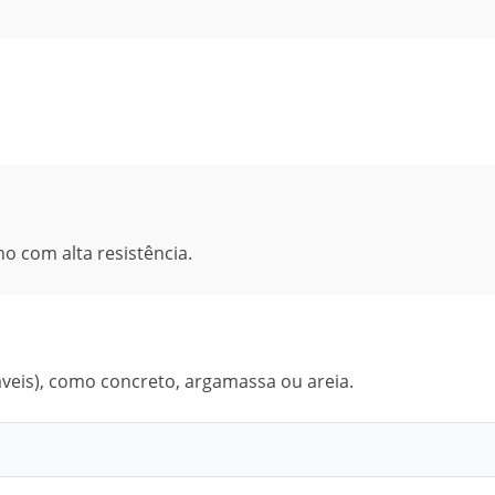
o com alta resistência.
veis), como concreto, argamassa ou areia.