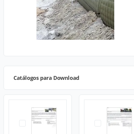
Catálogos para Download