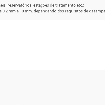
eis, reservatórios, estações de tratamento etc.;
re 0,2 mm e 10 mm, dependendo dos requisitos de desemp