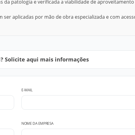
s da patologia e verificada a viabilidade de aproveitamento
 ser aplicadas por mão de obra especializada e com acess
 Solicite aqui mais informações
E-MAIL
NOME DA EMPRESA