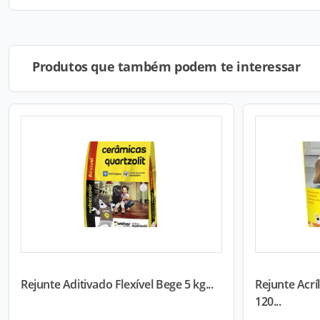
Produtos que também podem te interessar
Rejunte Aditivado Flexível Bege 5 kg...
Rejunte Acrí
120...