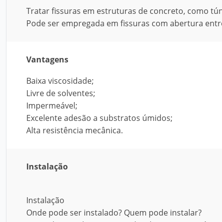
Tratar fissuras em estruturas de concreto, como tún
Pode ser empregada em fissuras com abertura ent
Vantagens
Baixa viscosidade;
Livre de solventes;
Impermeável;
Excelente adesão a substratos úmidos;
Alta resistência mecânica.
Instalação
Instalação
Onde pode ser instalado? Quem pode instalar?