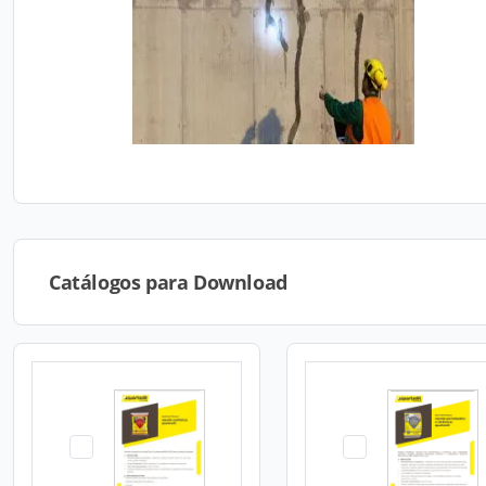
Catálogos para Download