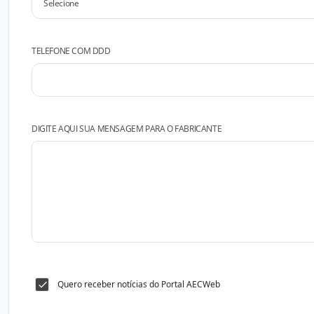
TELEFONE COM DDD
DIGITE AQUI SUA MENSAGEM PARA O FABRICANTE
Quero receber notícias do Portal AECWeb