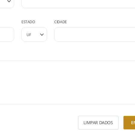
ESTADO
CIDADE
LIMPAR DADOS
E