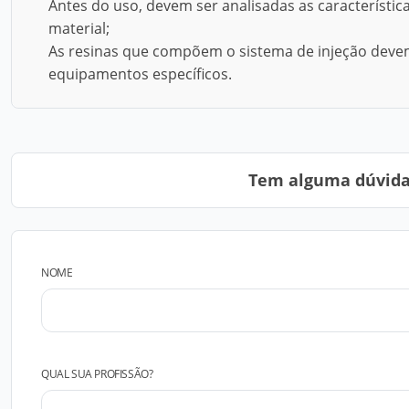
Antes do uso, devem ser analisadas as característica
material;
As resinas que compõem o sistema de injeção devem
equipamentos específicos.
Tem alguma dúvida?
NOME
QUAL SUA PROFISSÃO?