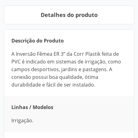
Detalhes do produto
Descrição do Produto
A Inversão Fêmea ER 3’’ da Corr Plastik feita de
PVC é indicado em sistemas de irrigação, como
campos desportivos, jardins e pastagens. A
conexão possui boa qualidade, ótima
durabilidade e fácil de ser instalado.
Linhas / Modelos
Irrigação.