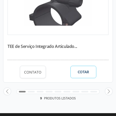
TEE de Serviço Integrado Articulado...
COTAR
CONTATO
9
PRODUTOS LISTADOS