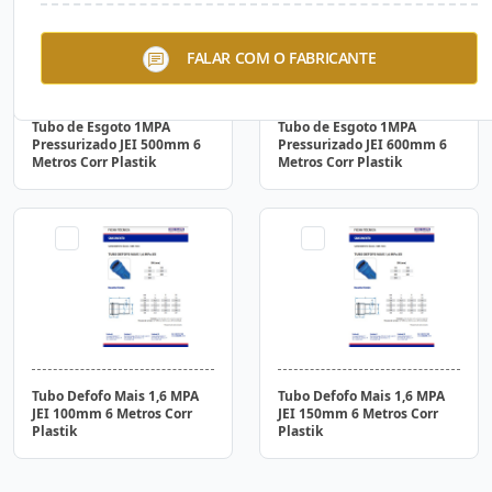
FALAR COM O FABRICANTE
Tubo de Esgoto 1MPA
Tubo de Esgoto 1MPA
Pressurizado JEI 500mm 6
Pressurizado JEI 600mm 6
Metros Corr Plastik
Metros Corr Plastik
Tubo Defofo Mais 1,6 MPA
Tubo Defofo Mais 1,6 MPA
JEI 100mm 6 Metros Corr
JEI 150mm 6 Metros Corr
Plastik
Plastik