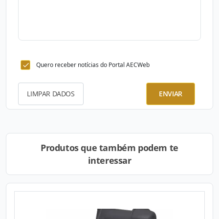
Quero receber notícias do Portal AECWeb
LIMPAR DADOS
ENVIAR
Produtos que também podem te
interessar