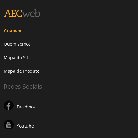
Anuncie
Quem somos
Mapa do Site
Mapa de Produto
Redes Sociais
Facebook
Youtube