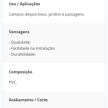
Uso / Aplicações
Campos desportivos, jardins e pastagens.
Vantagens
- Qualidade;
- Facilidade na instalação;
- Durabilidade.
Composição
PVC.
Acabamento / Cores