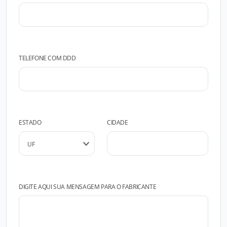
TELEFONE COM DDD
ESTADO
CIDADE
DIGITE AQUI SUA MENSAGEM PARA O FABRICANTE