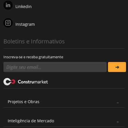
Linkedin
Instagram
Boletins e Informativos
Inscreva-se e receba gratuitamente
Projetos e Obras
Inteligência de Mercado