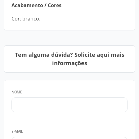
Acabamento / Cores
Cor: branco.
Tem alguma dúvida? Solicite aqui mais
informações
NOME
E-MAIL