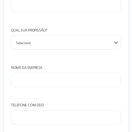
QUAL SUA PROFISSÃO?
NOME DA EMPRESA
TELEFONE COM DDD