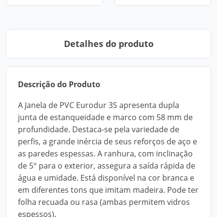
Detalhes do produto
Descrição do Produto
A Janela de PVC Eurodur 3S apresenta dupla
junta de estanqueidade e marco com 58 mm de
profundidade. Destaca-se pela variedade de
perfis, a grande inércia de seus reforços de aço e
as paredes espessas. A ranhura, com inclinação
de 5° para o exterior, assegura a saída rápida de
água e umidade. Está disponível na cor branca e
em diferentes tons que imitam madeira. Pode ter
folha recuada ou rasa (ambas permitem vidros
espessos).