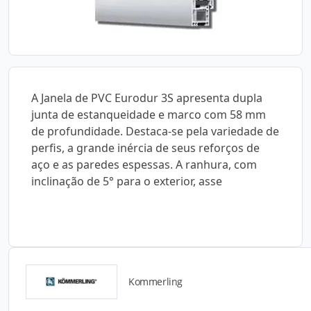
A Janela de PVC Eurodur 3S apresenta dupla
junta de estanqueidade e marco com 58 mm
de profundidade. Destaca-se pela variedade de
perfis, a grande inércia de seus reforços de
aço e as paredes espessas. A ranhura, com
inclinação de 5° para o exterior, asse
Kommerling
Catálogos para Download