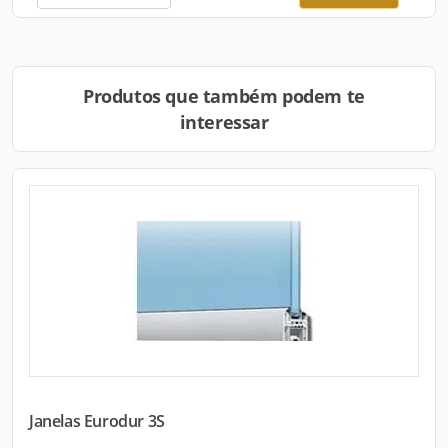
Produtos que também podem te
interessar
Janelas Eurodur 3S