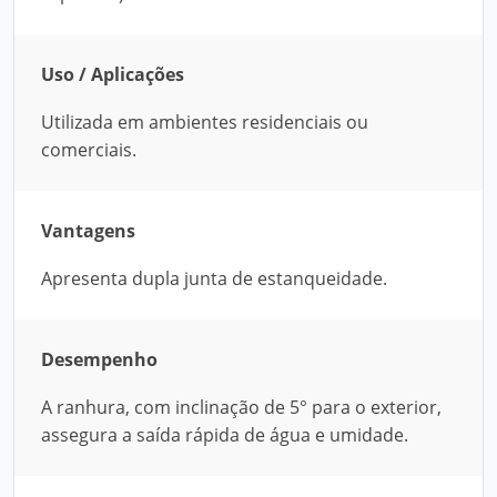
Uso / Aplicações
Utilizada em ambientes residenciais ou
comerciais.
Vantagens
Apresenta dupla junta de estanqueidade.
Desempenho
A ranhura, com inclinação de 5° para o exterior,
assegura a saída rápida de água e umidade.