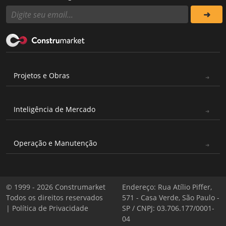
Projetos e Obras
Inteligência de Mercado
Operação e Manutenção
© 1999 - 2026 Construmarket
Endereço: Rua Atílio Piffer,
Todos os direitos reservados
571 - Casa Verde, São Paulo -
|
Política de Privacidade
SP / CNPJ: 03.706.177/0001-
04