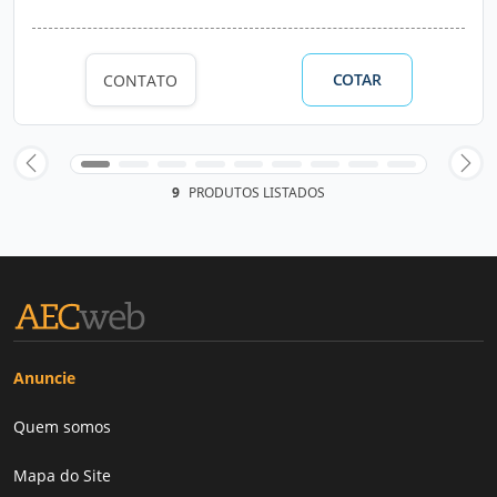
COTAR
CONTATO
9
PRODUTOS LISTADOS
Anuncie
Quem somos
Mapa do Site