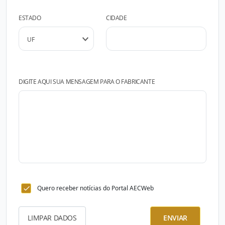
ESTADO
CIDADE
DIGITE AQUI SUA MENSAGEM PARA O FABRICANTE
Quero receber notícias do Portal AECWeb
LIMPAR DADOS
ENVIAR