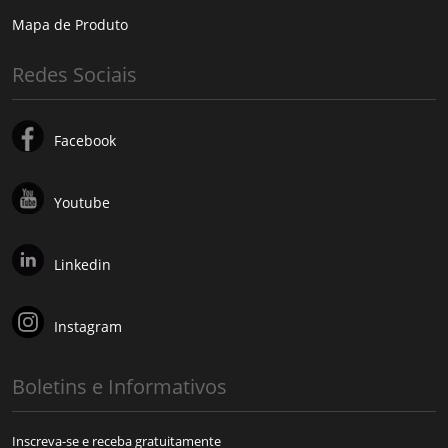
Mapa de Produto
Redes Sociais
Facebook
Youtube
Linkedin
Instagram
Boletins e Informativos
Inscreva-se e receba gratuitamente