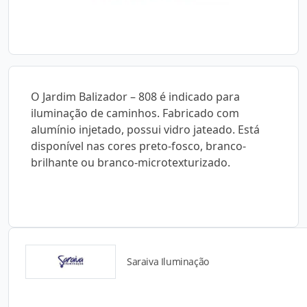
O Jardim Balizador – 808 é indicado para
iluminação de caminhos. Fabricado com
alumínio injetado, possui vidro jateado. Está
disponível nas cores preto-fosco, branco-
brilhante ou branco-microtexturizado.
Saraiva Iluminação
Detalhes do produto