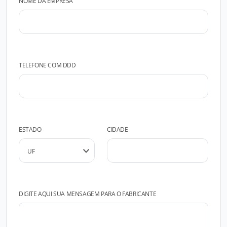
NOME DA EMPRESA
TELEFONE COM DDD
ESTADO
CIDADE
DIGITE AQUI SUA MENSAGEM PARA O FABRICANTE