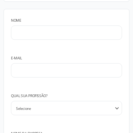
NOME
E-MAIL
QUAL SUA PROFISSÃO?