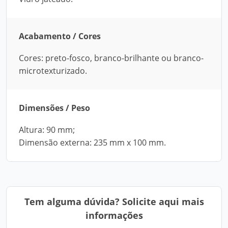
Acabamento / Cores
Cores: preto-fosco, branco-brilhante ou branco-
microtexturizado.
Dimensões / Peso
Altura: 90 mm;
Dimensão externa: 235 mm x 100 mm.
Tem alguma dúvida? Solicite aqui mais
informações