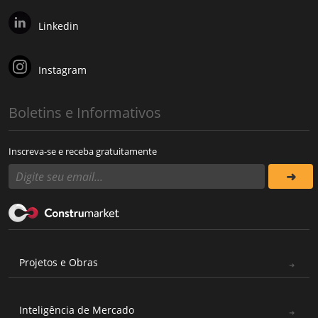
Linkedin
Instagram
Boletins e Informativos
Inscreva-se e receba gratuitamente
Projetos e Obras
Inteligência de Mercado