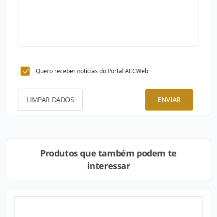
Quero receber notícias do Portal AECWeb
LIMPAR DADOS
ENVIAR
Produtos que também podem te
interessar