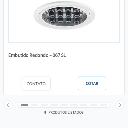
Embutido Redondo – 067 SL
COTAR
CONTATO
9
PRODUTOS LISTADOS