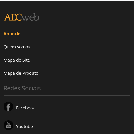
Anuncie
Quem somos
Mapa do Site
Mapa de Produto
Redes Sociais
Facebook
Youtube