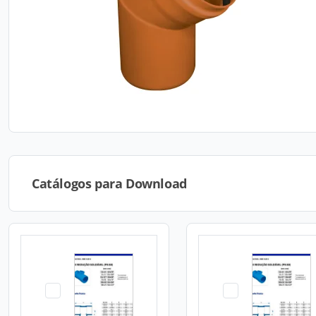
Catálogos para Download