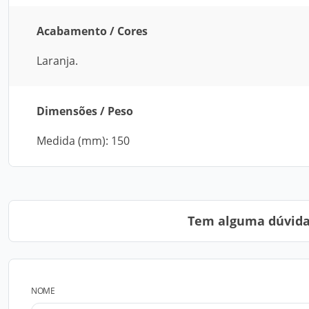
Acabamento / Cores
Laranja.
Dimensões / Peso
Medida (mm): 150
Tem alguma dúvida?
NOME