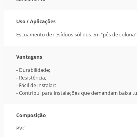
Uso / Aplicações
Escoamento de resíduos sólidos em “pés de coluna” 
Vantagens
- Durabilidade;
- Resistência;
- Fácil de instalar;
- Contribui para instalações que demandam baixa t
Composição
PVC.