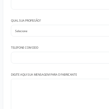
QUAL SUA PROFISSÃO?
TELEFONE COM DDD
DIGITE AQUI SUA MENSAGEM PARA O FABRICANTE