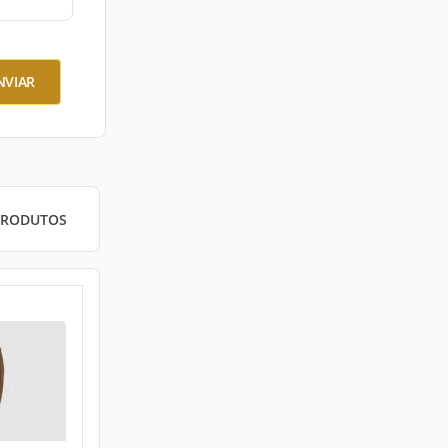
NVIAR
PRODUTOS