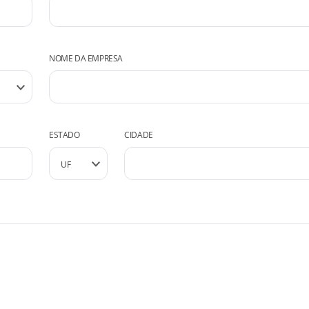
NOME DA EMPRESA
ESTADO
CIDADE