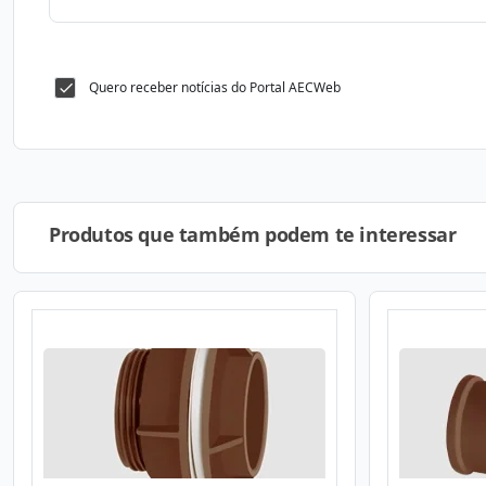
Quero receber notícias do Portal AECWeb
Produtos que também podem te interessar