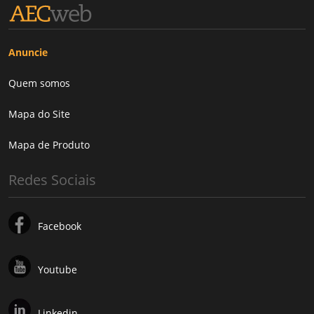
Anuncie
Quem somos
Mapa do Site
Mapa de Produto
Redes Sociais
Facebook
Youtube
Linkedin