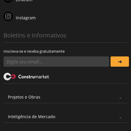
Instagram
Boletins e Informativos
Inscreva-se e receba gratuitamente
Projetos e Obras
Inteligência de Mercado