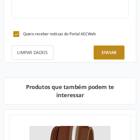
Quero receber notícias do Portal AECWeb
LIMPAR DADOS
ENVIAR
Produtos que também podem te
interessar