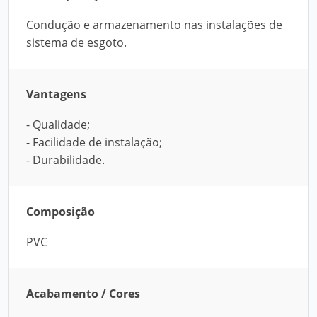
Condução e armazenamento nas instalações de
sistema de esgoto.
Vantagens
- Qualidade;
- Facilidade de instalação;
- Durabilidade.
Composição
PVC
Acabamento / Cores