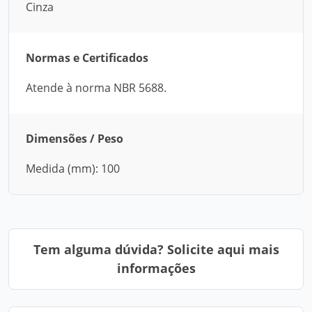
Cinza
Normas e Certificados
Atende à norma NBR 5688.
Dimensões / Peso
Medida (mm): 100
Tem alguma dúvida? Solicite aqui mais
informações