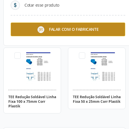
Cotar esse produto
TEE Redução Soldável Linha
TEE Redução Soldável Linha
FALAR COM O FABRICANTE
Fixa 150 x 125mm Corr
Fixa 100 x 50mm Corr
Plastik
Plastik
TEE Redução Soldável Linha
TEE Redução Soldável Linha
Fixa 100 x 75mm Corr
Fixa 50 x 25mm Corr Plastik
Plastik