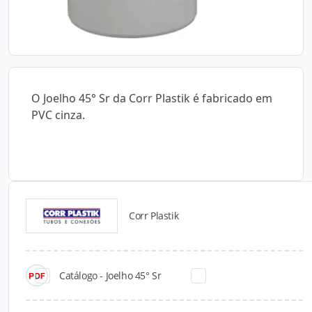
O Joelho 45° Sr da Corr Plastik é fabricado em
PVC cinza.
Corr Plastik
Catálogos para Download
Catálogo - Joelho 45° Sr