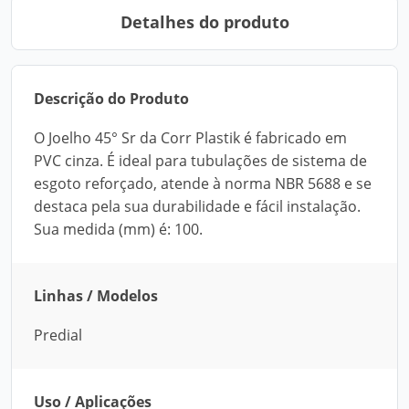
Detalhes do produto
Descrição do Produto
O Joelho 45° Sr da Corr Plastik é fabricado em
PVC cinza. É ideal para tubulações de sistema de
esgoto reforçado, atende à norma NBR 5688 e se
destaca pela sua durabilidade e fácil instalação.
Sua medida (mm) é: 100.
Linhas / Modelos
Predial
Uso / Aplicações