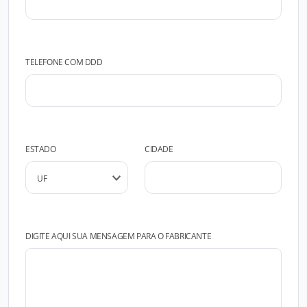
TELEFONE COM DDD
ESTADO
CIDADE
DIGITE AQUI SUA MENSAGEM PARA O FABRICANTE