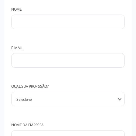
NOME
E-MAIL
QUAL SUA PROFISSÃO?
NOME DA EMPRESA