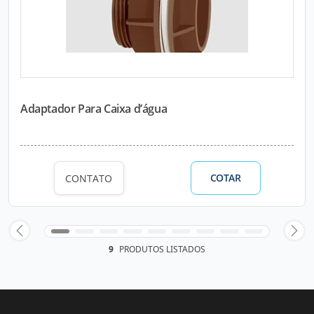
Adaptador Para Caixa d’água
COTAR
CONTATO
9
PRODUTOS LISTADOS