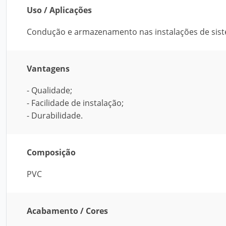
Uso / Aplicações
Condução e armazenamento nas instalações de sist
Vantagens
- Qualidade;
- Facilidade de instalação;
- Durabilidade.
Composição
PVC
Acabamento / Cores