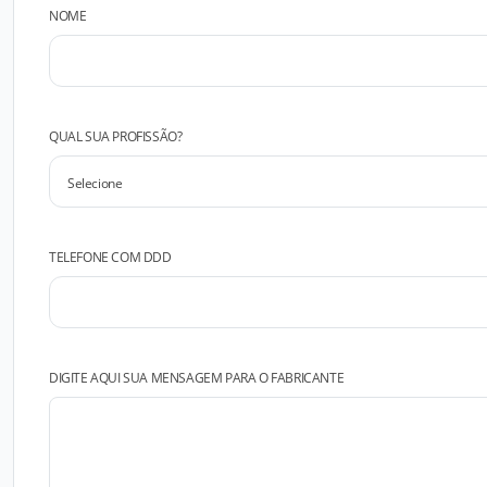
NOME
QUAL SUA PROFISSÃO?
TELEFONE COM DDD
DIGITE AQUI SUA MENSAGEM PARA O FABRICANTE