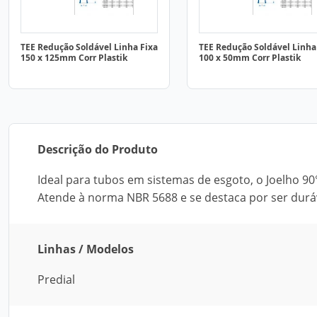
TEE Redução Soldável Linha Fixa
TEE Redução Soldável Linha
150 x 125mm Corr Plastik
100 x 50mm Corr Plastik
Descrição do Produto
Ideal para tubos em sistemas de esgoto, o Joelho 90
Atende à norma NBR 5688 e se destaca por ser durável
Linhas / Modelos
Predial