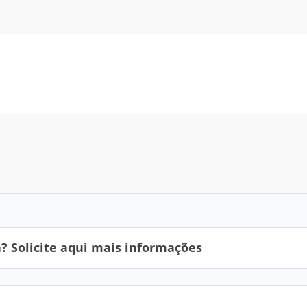
 Solicite aqui mais informações