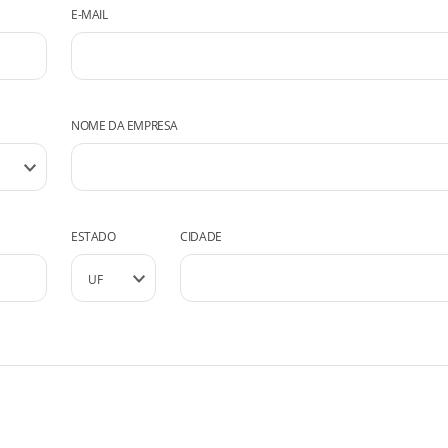
E-MAIL
NOME DA EMPRESA
ESTADO
CIDADE