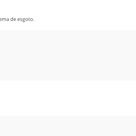
ema de esgoto.