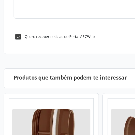
Quero receber notícias do Portal AECWeb
Produtos que também podem te interessar