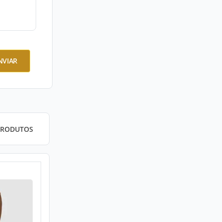
NVIAR
PRODUTOS