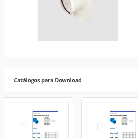
Catálogos para Download