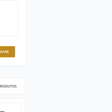
NVIAR
PRODUTOS