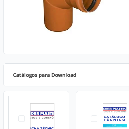
Catálogos para Download