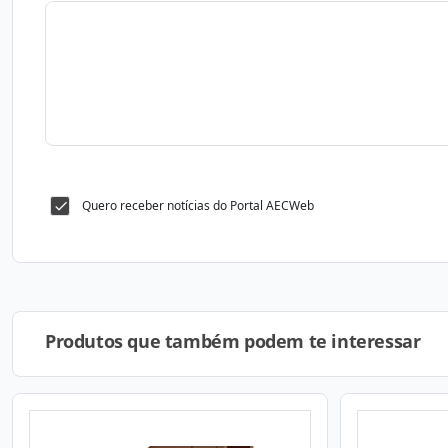
Quero receber notícias do Portal AECWeb
Produtos que também podem te interessar