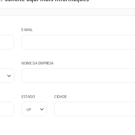
E-MAIL
NOME DA EMPRESA
ESTADO
CIDADE