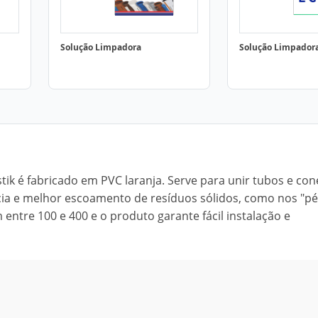
Solução Limpadora
Solução Limpador
stik é fabricado em PVC laranja. Serve para unir tubos e co
cia e melhor escoamento de resíduos sólidos, como nos "pé
entre 100 e 400 e o produto garante fácil instalação e