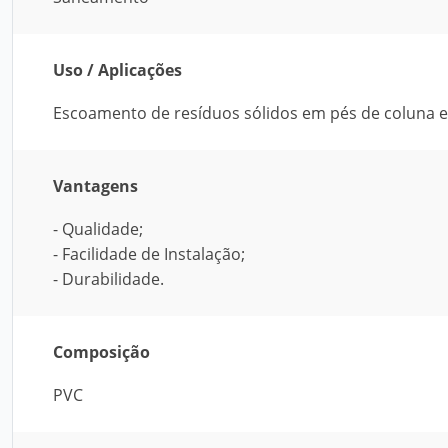
Uso / Aplicações
Escoamento de resíduos sólidos em pés de coluna e 
Vantagens
- Qualidade;
- Facilidade de Instalação;
- Durabilidade.
Composição
PVC