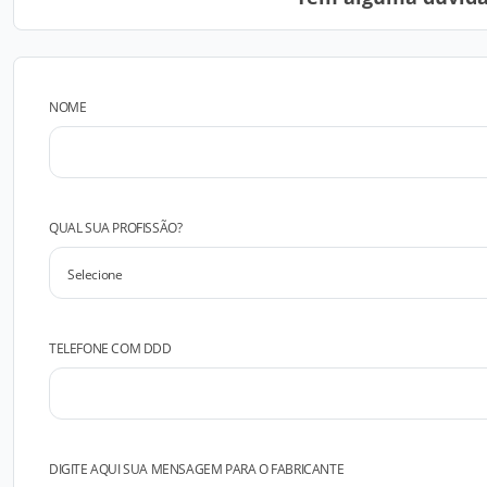
NOME
QUAL SUA PROFISSÃO?
TELEFONE COM DDD
DIGITE AQUI SUA MENSAGEM PARA O FABRICANTE