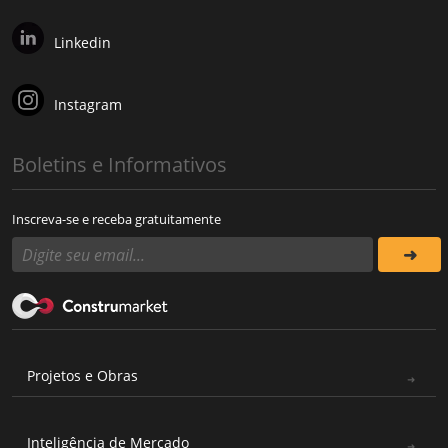
Linkedin
Instagram
Boletins e Informativos
Inscreva-se e receba gratuitamente
Projetos e Obras
Inteligência de Mercado