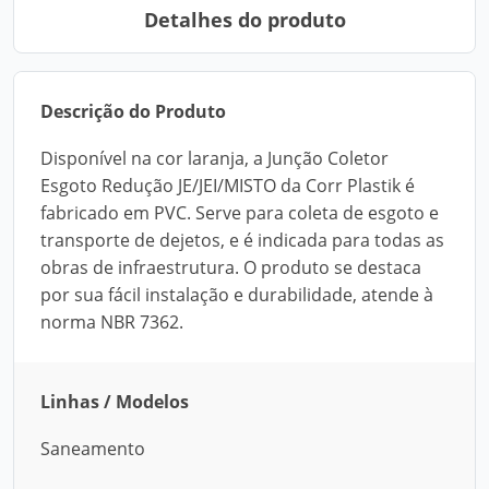
Detalhes do produto
Descrição do Produto
Disponível na cor laranja, a Junção Coletor
Esgoto Redução JE/JEI/MISTO da Corr Plastik é
fabricado em PVC. Serve para coleta de esgoto e
transporte de dejetos, e é indicada para todas as
obras de infraestrutura. O produto se destaca
por sua fácil instalação e durabilidade, atende à
norma NBR 7362.
Linhas / Modelos
Saneamento