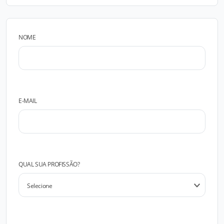
NOME
E-MAIL
QUAL SUA PROFISSÃO?