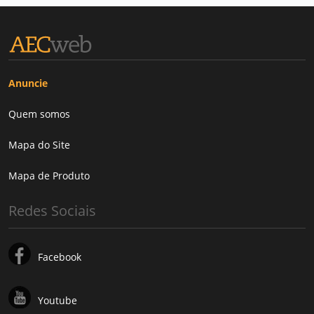
Anuncie
Quem somos
Mapa do Site
Mapa de Produto
Redes Sociais
Facebook
Youtube