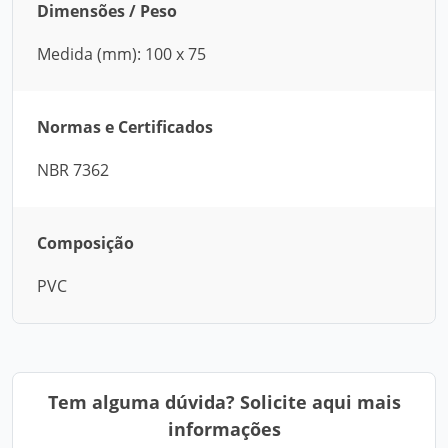
Dimensões / Peso
Medida (mm): 100 x 75
Normas e Certificados
NBR 7362
Composição
PVC
Tem alguma dúvida? Solicite aqui mais
informações