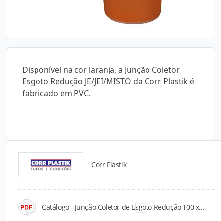
Disponível na cor laranja, a Junção Coletor
Esgoto Redução JE/JEI/MISTO da Corr Plastik é
fabricado em PVC.
Corr Plastik
Catálogos para Download
Catálogo - Junção Coletor de Esgoto Redução 100 x...