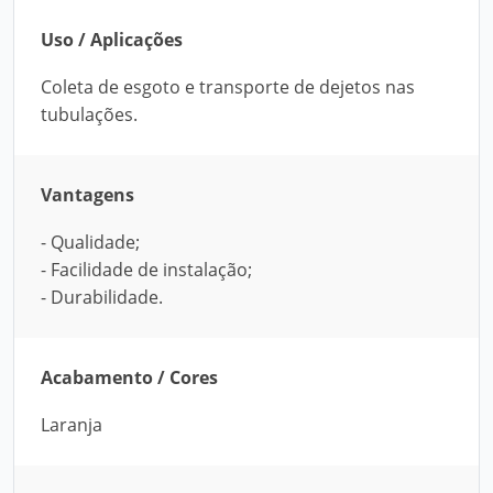
Uso / Aplicações
Coleta de esgoto e transporte de dejetos nas
tubulações.
Vantagens
- Qualidade;
- Facilidade de instalação;
- Durabilidade.
Acabamento / Cores
Laranja