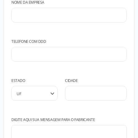
NOME DA EMPRESA
TELEFONE COM DDD
ESTADO
CIDADE
DIGITE AQUI SUA MENSAGEM PARA O FABRICANTE