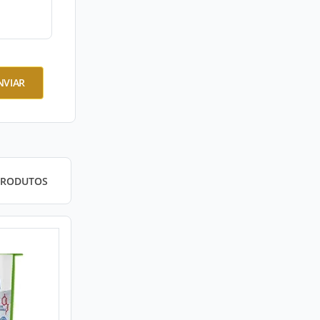
NVIAR
PRODUTOS