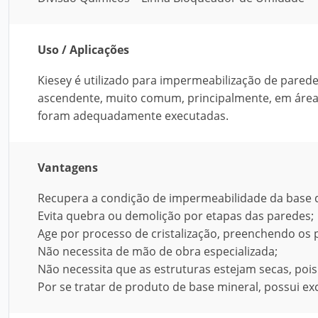
Uso / Aplicações
Kiesey é utilizado para impermeabilização de pared
ascendente, muito comum, principalmente, em áreas
foram adequadamente executadas.
Vantagens
Recupera a condição de impermeabilidade da base 
Evita quebra ou demolição por etapas das paredes;
Age por processo de cristalização, preenchendo os 
Não necessita de mão de obra especializada;
Não necessita que as estruturas estejam secas, pois
Por se tratar de produto de base mineral, possui ex