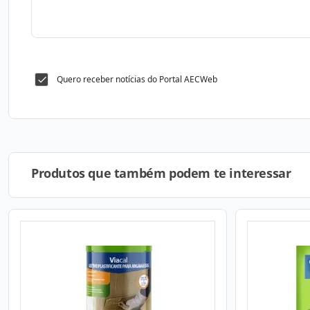
Quero receber notícias do Portal AECWeb
Produtos que também podem te interessar