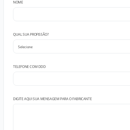
NOME
QUAL SUA PROFISSÃO?
TELEFONE COM DDD
DIGITE AQUI SUA MENSAGEM PARA O FABRICANTE