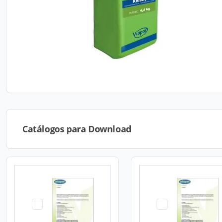
Catálogos para Download