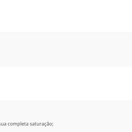
 sua completa saturação;