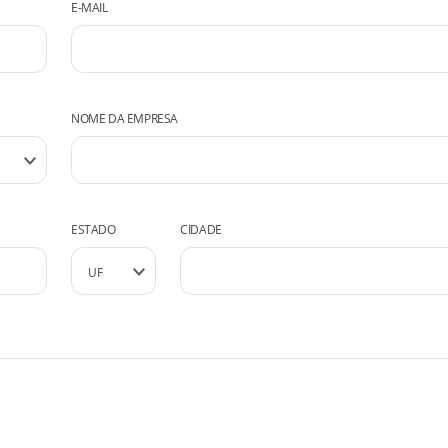
E-MAIL
NOME DA EMPRESA
ESTADO
CIDADE