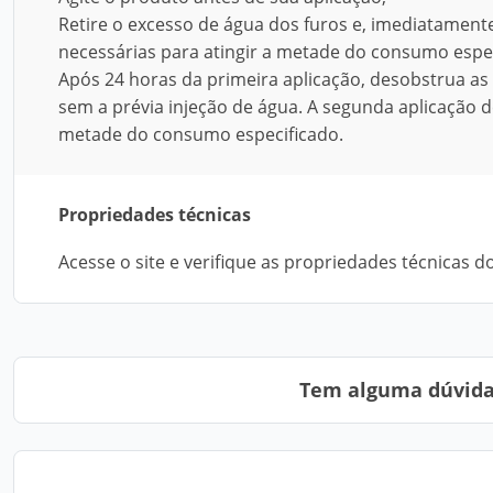
Retire o excesso de água dos furos e, imediatamente
necessárias para atingir a metade do consumo espec
Após 24 horas da primeira aplicação, desobstrua as
sem a prévia injeção de água. A segunda aplicação d
metade do consumo especificado.
Propriedades técnicas
Acesse o site e verifique as propriedades técnicas 
Tem alguma dúvida?