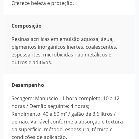
Oferece beleza e proteção.
Composição
Resinas acrílicas em emulsão aquosa, água,
pigmentos inorgânicos inertes, coalescentes,
espessantes, microbicidas não metálicos e
outros e aditivos.
Desempenho
Secagem: Manuseio - 1 hora completa: 10 a 12
horas / Demão seguinte: 4 horas;
Rendimento: 40 a 50 m² / galão de 3,6 litros /
demão. Variável conforme a absorção e textura
da superfície, método, espessura, técnica e
condições de aplicação.