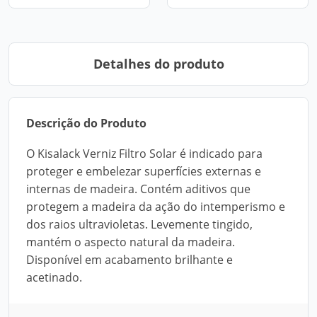
Detalhes do produto
Descrição do Produto
O Kisalack Verniz Filtro Solar é indicado para
proteger e embelezar superfícies externas e
internas de madeira. Contém aditivos que
protegem a madeira da ação do intemperismo e
dos raios ultravioletas. Levemente tingido,
mantém o aspecto natural da madeira.
Disponível em acabamento brilhante e
acetinado.