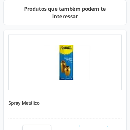
Produtos que também podem te
interessar
Spray Metálico