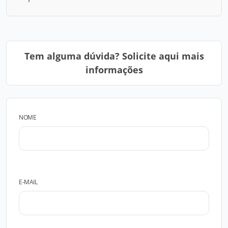
Tem alguma dúvida? Solicite aqui mais
informações
NOME
E-MAIL