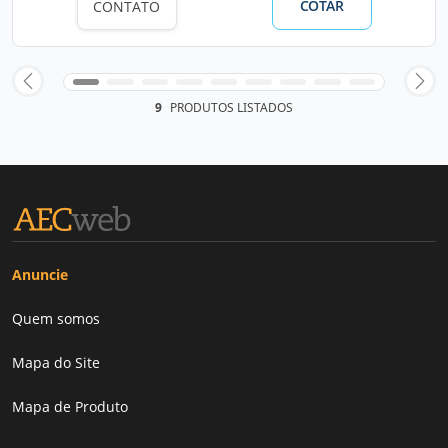
COTAR
CONTATO
9
PRODUTOS LISTADOS
Anuncie
Quem somos
Mapa do Site
Mapa de Produto