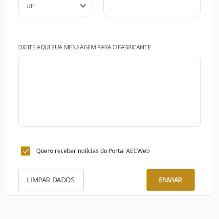
DIGITE AQUI SUA MENSAGEM PARA O FABRICANTE
Quero receber notícias do Portal AECWeb
LIMPAR DADOS
ENVIAR