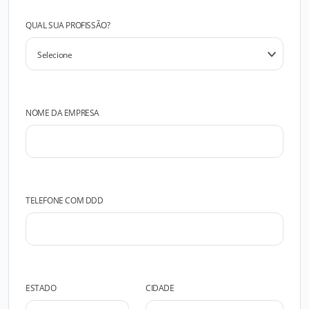
QUAL SUA PROFISSÃO?
NOME DA EMPRESA
TELEFONE COM DDD
ESTADO
CIDADE