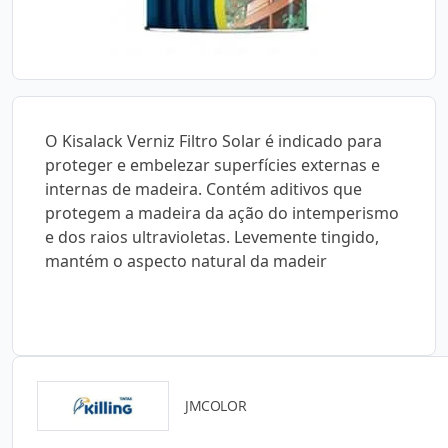
O Kisalack Verniz Filtro Solar é indicado para
proteger e embelezar superfícies externas e
internas de madeira. Contém aditivos que
protegem a madeira da ação do intemperismo
e dos raios ultravioletas. Levemente tingido,
mantém o aspecto natural da madeir
JMCOLOR
Catálogos para Download