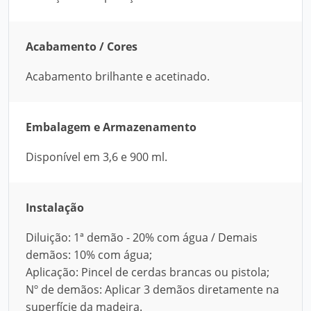
Acabamento / Cores
Acabamento brilhante e acetinado.
Embalagem e Armazenamento
Disponível em 3,6 e 900 ml.
Instalação
Diluição: 1ª demão - 20% com água / Demais
demãos: 10% com água;
Aplicação: Pincel de cerdas brancas ou pistola;
Nº de demãos: Aplicar 3 demãos diretamente na
superfície da madeira.