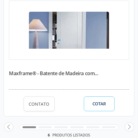
Maxframe® - Batente de Madeira com...
COTAR
CONTATO
6
PRODUTOS LISTADOS