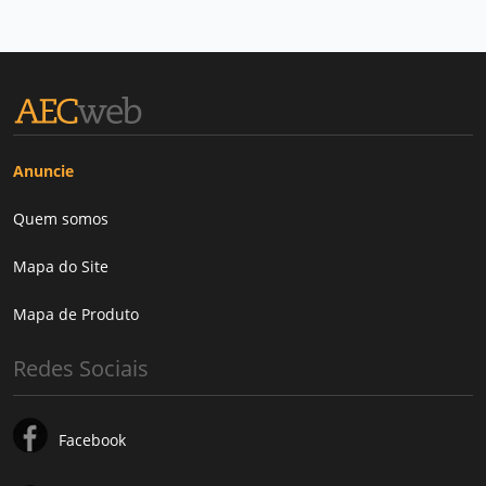
Anuncie
Quem somos
Mapa do Site
Mapa de Produto
Redes Sociais
Facebook