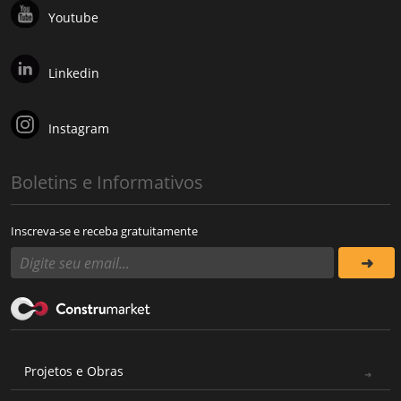
Youtube
Linkedin
Instagram
Boletins e Informativos
Inscreva-se e receba gratuitamente
Projetos e Obras