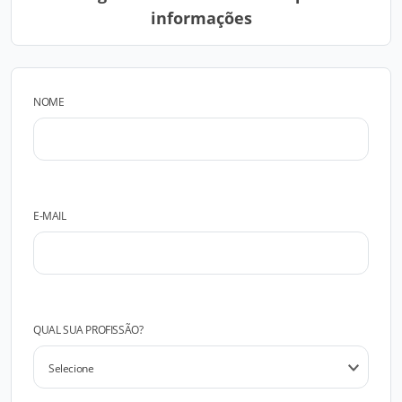
informações
NOME
E-MAIL
QUAL SUA PROFISSÃO?