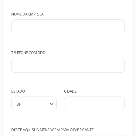
NOME DA EMPRESA
TELEFONE COM DDD
ESTADO
CIDADE
DIGITE AQUI SUA MENSAGEM PARA O FABRICANTE