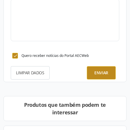
Quero receber notícias do Portal AECWeb
LIMPAR DADOS
ENVIAR
Produtos que também podem te
interessar