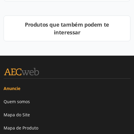
Produtos que também podem te
interessar
Anuncie
Quem somos
Mapa do Site
Mapa de Produto