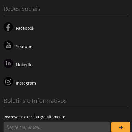
Redes Sociais
Facebook
Youtube
Linkedin
Instagram
Boletins e Informativos
Inscreva-se e receba gratuitamente