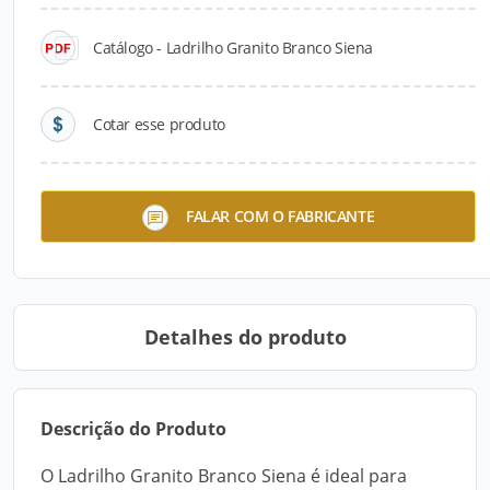
Catálogo - Ladrilho Granito Branco Siena
Cotar esse produto
Ladrilho Granito Branco
FALAR COM O FABRICANTE
Siena
Detalhes do produto
Descrição do Produto
O Ladrilho Granito Branco Siena é ideal para