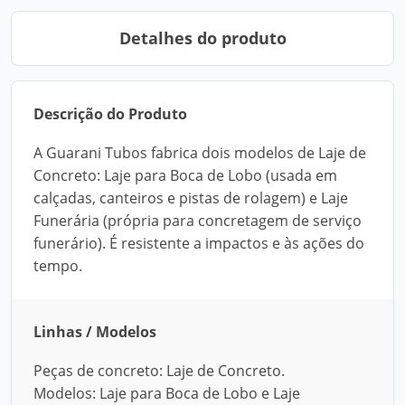
Detalhes do produto
Descrição do Produto
A Guarani Tubos fabrica dois modelos de Laje de
Concreto: Laje para Boca de Lobo (usada em
calçadas, canteiros e pistas de rolagem) e Laje
Funerária (própria para concretagem de serviço
funerário). É resistente a impactos e às ações do
tempo.
Linhas / Modelos
Peças de concreto: Laje de Concreto.
Modelos: Laje para Boca de Lobo e Laje