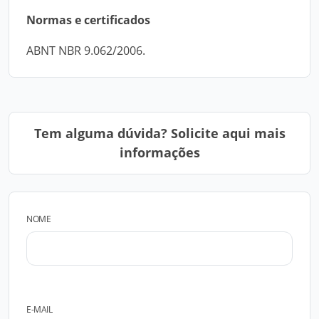
Normas e certificados
ABNT NBR 9.062/2006.
Tem alguma dúvida? Solicite aqui mais
informações
NOME
E-MAIL