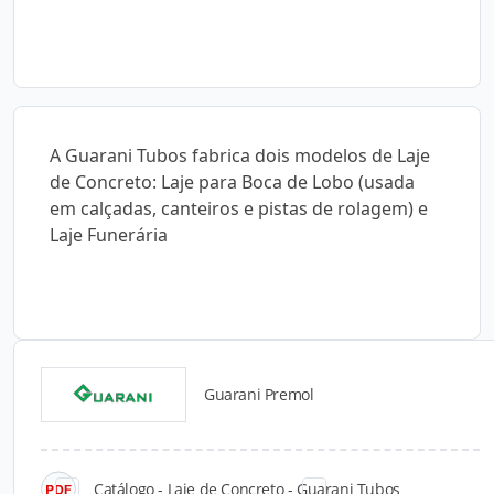
A Guarani Tubos fabrica dois modelos de Laje
de Concreto: Laje para Boca de Lobo (usada
em calçadas, canteiros e pistas de rolagem) e
Laje Funerária
Guarani Premol
Catálogos para Download
Catálogo - Laje de Concreto - Guarani Tubos