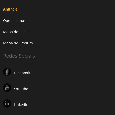
Anuncie
Quem somos
Mapa do Site
Mapa de Produto
Redes Sociais
Facebook
Youtube
Linkedin