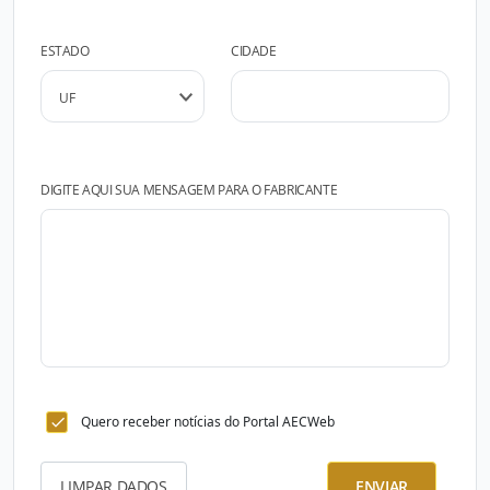
ESTADO
CIDADE
DIGITE AQUI SUA MENSAGEM PARA O FABRICANTE
Quero receber notícias do Portal AECWeb
LIMPAR DADOS
ENVIAR