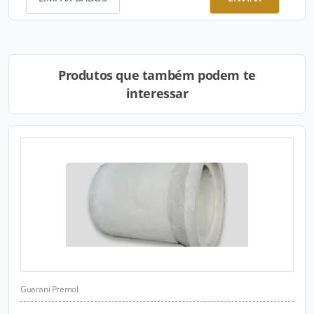
Produtos que também podem te
interessar
Guarani Premol