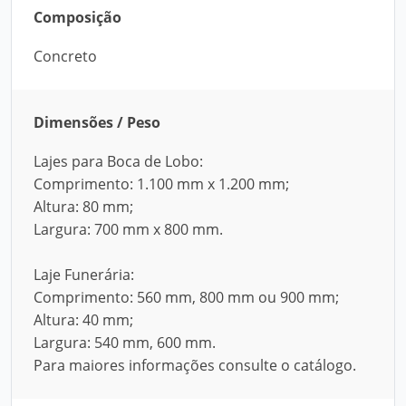
Composição
Concreto
Dimensões / Peso
Lajes para Boca de Lobo:
Comprimento: 1.100 mm x 1.200 mm;
Altura: 80 mm;
Largura: 700 mm x 800 mm.
Laje Funerária:
Comprimento: 560 mm, 800 mm ou 900 mm;
Altura: 40 mm;
Largura: 540 mm, 600 mm.
Para maiores informações consulte o catálogo.