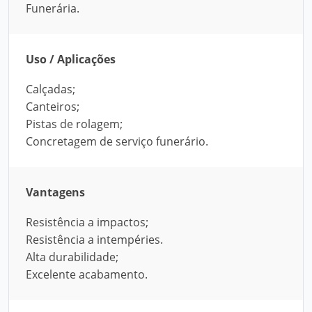
Funerária.
Uso / Aplicações
Calçadas;
Canteiros;
Pistas de rolagem;
Concretagem de serviço funerário.
Vantagens
Resistência a impactos;
Resistência a intempéries.
Alta durabilidade;
Excelente acabamento.