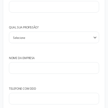
QUAL SUA PROFISSÃO?
NOME DA EMPRESA
TELEFONE COM DDD