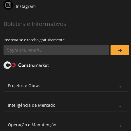
Instagram
Boletins e Informativos
Inscreva-se e receba gratuitamente
Projetos e Obras
Inteligência de Mercado
Operação e Manutenção