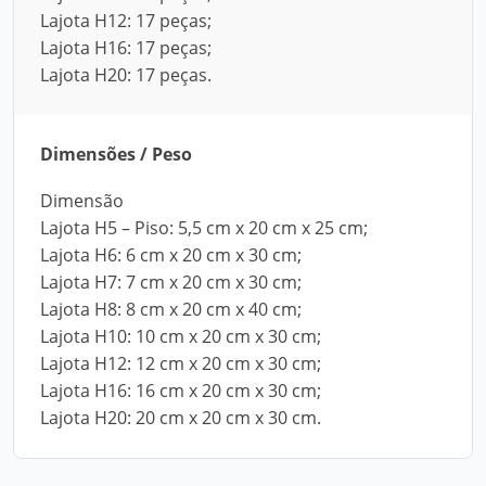
Lajota H12: 17 peças;
Lajota H16: 17 peças;
Lajota H20: 17 peças.
Dimensões / Peso
Dimensão
Lajota H5 – Piso: 5,5 cm x 20 cm x 25 cm;
Lajota H6: 6 cm x 20 cm x 30 cm;
Lajota H7: 7 cm x 20 cm x 30 cm;
Lajota H8: 8 cm x 20 cm x 40 cm;
Lajota H10: 10 cm x 20 cm x 30 cm;
Lajota H12: 12 cm x 20 cm x 30 cm;
Lajota H16: 16 cm x 20 cm x 30 cm;
Lajota H20: 20 cm x 20 cm x 30 cm.