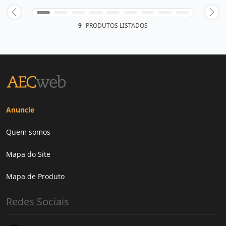
9
PRODUTOS LISTADOS
Anuncie
Quem somos
Mapa do Site
Mapa de Produto
Redes Sociais