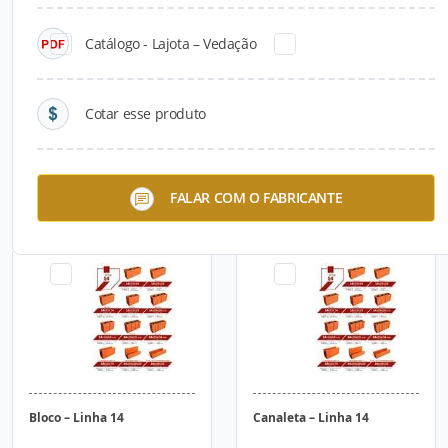
Catálogo - Lajota – Vedação
Cotar esse produto
Bloco – Linha 11,5
Canaleta – Linha 11,5
FALAR COM O FABRICANTE
Bloco – Linha 14
Canaleta – Linha 14