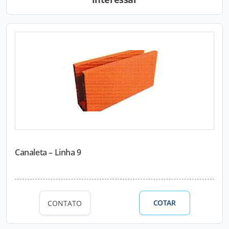
Canaleta – Linha 9
COTAR
CONTATO