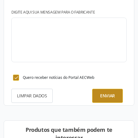
DIGITE AQUI SUA MENSAGEM PARA O FABRICANTE
Quero receber notícias do Portal AECWeb
LIMPAR DADOS
ENVIAR
Produtos que também podem te
interessar