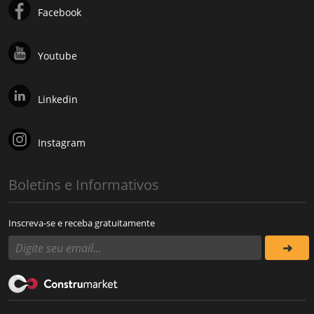
Facebook
Youtube
Linkedin
Instagram
Boletins e Informativos
Inscreva-se e receba gratuitamente