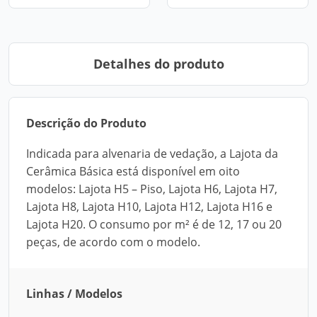
Detalhes do produto
Descrição do Produto
Indicada para alvenaria de vedação, a Lajota da
Cerâmica Básica está disponível em oito
modelos: Lajota H5 – Piso, Lajota H6, Lajota H7,
Lajota H8, Lajota H10, Lajota H12, Lajota H16 e
Lajota H20. O consumo por m² é de 12, 17 ou 20
peças, de acordo com o modelo.
Linhas / Modelos