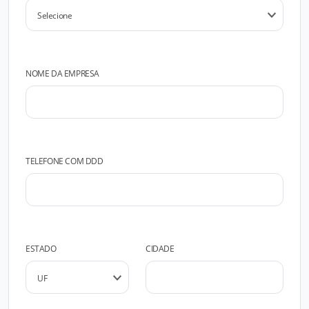
NOME DA EMPRESA
TELEFONE COM DDD
ESTADO
CIDADE