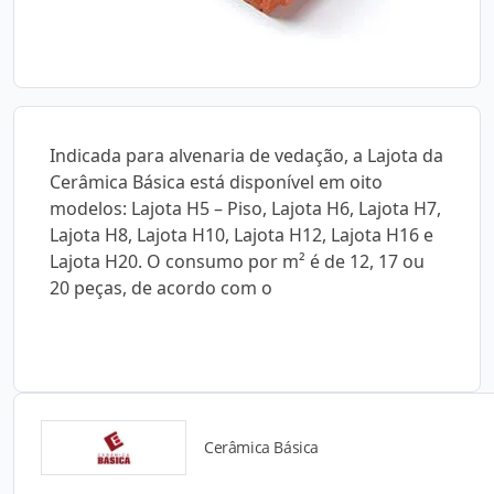
Indicada para alvenaria de vedação, a Lajota da
Cerâmica Básica está disponível em oito
modelos: Lajota H5 – Piso, Lajota H6, Lajota H7,
Lajota H8, Lajota H10, Lajota H12, Lajota H16 e
Lajota H20. O consumo por m² é de 12, 17 ou
20 peças, de acordo com o
Cerâmica Básica
Catálogos para Download