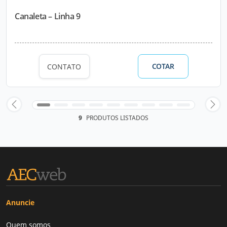
Canaleta – Linha 9
COTAR
CONTATO
9
PRODUTOS LISTADOS
Anuncie
Quem somos