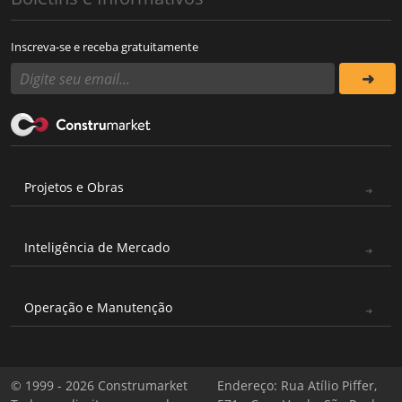
Inscreva-se e receba gratuitamente
Projetos e Obras
Inteligência de Mercado
Operação e Manutenção
© 1999 - 2026 Construmarket
Endereço: Rua Atílio Piffer,