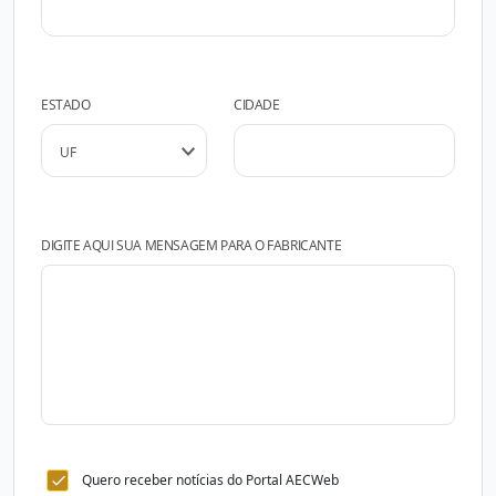
ESTADO
CIDADE
DIGITE AQUI SUA MENSAGEM PARA O FABRICANTE
Quero receber notícias do Portal AECWeb