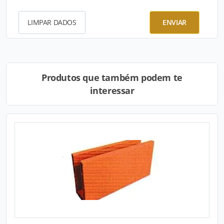
LIMPAR DADOS
ENVIAR
Produtos que também podem te
interessar