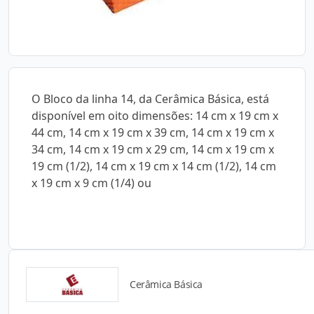
O Bloco da linha 14, da Cerâmica Básica, está
disponível em oito dimensões: 14 cm x 19 cm x
44 cm, 14 cm x 19 cm x 39 cm, 14 cm x 19 cm x
34 cm, 14 cm x 19 cm x 29 cm, 14 cm x 19 cm x
19 cm (1/2), 14 cm x 19 cm x 14 cm (1/2), 14 cm
x 19 cm x 9 cm (1/4) ou
Cerâmica Básica
Catálogos para Download