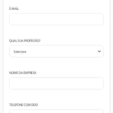
E-MAIL
QUAL SUA PROFISSÃO?
NOME DA EMPRESA
TELEFONE COM DDD