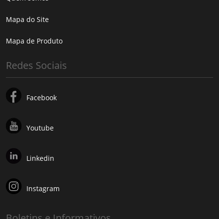
Mapa do Site
Mapa de Produto
Redes Sociais
Facebook
Youtube
Linkedin
Instagram
Boletins e Informativos